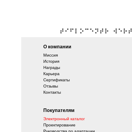
О компании
Миссия
История
Награды
Карьера
Сертификаты
Отзывы
Контакты
Покупателям
Электронный каталог
Проектирование
Руководства по адаптации