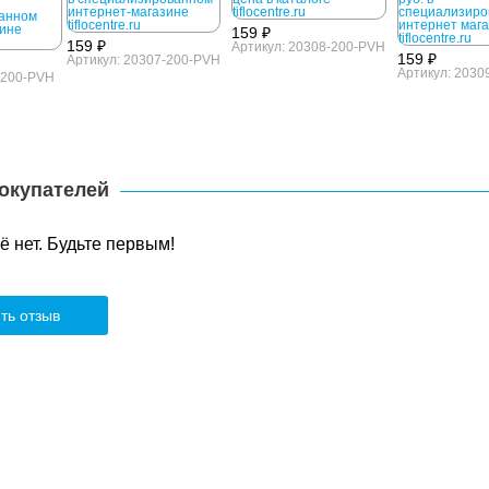
159 ₽
159 ₽
Артикул: 20308-200-PVH
159 ₽
Артикул: 20307-200-PVH
Артикул: 2030
-200-PVH
окупателей
 нет. Будьте первым!
ть отзыв