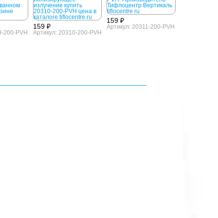
159 ₽
159 ₽
Артикул: 20311-200-PVH
9-200-PVH
Артикул: 20310-200-PVH