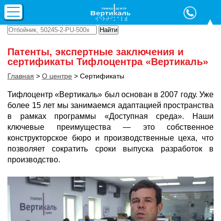
Патенты, экспертные заключения и
сертификаты Тифлоцентра «Вертикаль»
Главная
>
О центре
>
Сертификаты
Тифлоцентр «Вертикаль» был основан в 2007 году. Уже
более 15 лет мы занимаемся адаптацией пространства
в рамках программы «Доступная среда». Наши
ключевые преимущества — это собственное
конструкторское бюро и производственные цеха, что
позволяет сократить сроки выпуска разработок в
производство.