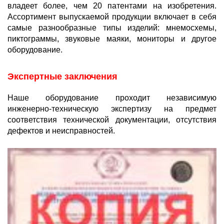
владеет более, чем 20 патентами на изобретения.
Ассортимент выпускаемой продукции включает в себя
самые разнообразные типы изделий: мнемосхемы,
пиктограммы, звуковые маяки, мониторы и другое
оборудование.
Экспертные заключения
Наше оборудование проходит независимую
инженерно-техническую экспертизу на предмет
соответствия технической документации, отсутствия
дефектов и неисправностей.