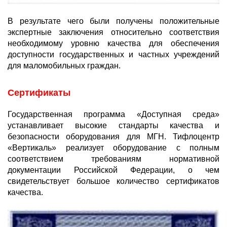
В результате чего были получены положительные
экспертные заключения относительно соответствия
необходимому уровню качества для обеспечения
доступности государственных и частных учреждений
для маломобильных граждан.
Сертификаты
Государственная программа «Доступная среда»
устанавливает высокие стандарты качества и
безопасности оборудования для МГН. Тифлоцентр
«Вертикаль» реализует оборудование с полным
соответствием требованиям нормативной
документации Российской Федерации, о чем
свидетельствует большое количество сертификатов
качества.