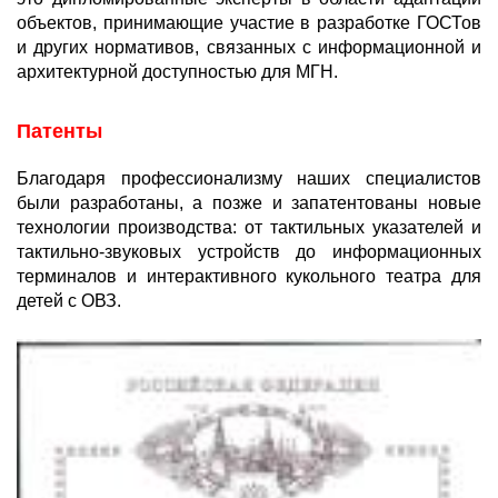
объектов, принимающие участие в разработке ГОСТов
и других нормативов, связанных с информационной и
архитектурной доступностью для МГН.
Патенты
Благодаря профессионализму наших специалистов
были разработаны, а позже и запатентованы новые
технологии производства: от тактильных указателей и
тактильно-звуковых устройств до информационных
терминалов и интерактивного кукольного театра для
детей с ОВЗ.