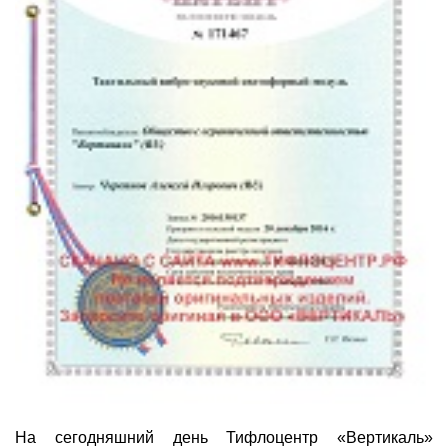
На сегодняшний день Тифлоцентр «Вертикаль»