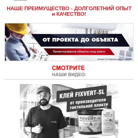
НАШЕ ПРЕИМУЩЕСТВО - ДОЛГОЛЕТНИЙ ОПЫТ
и КАЧЕСТВО!