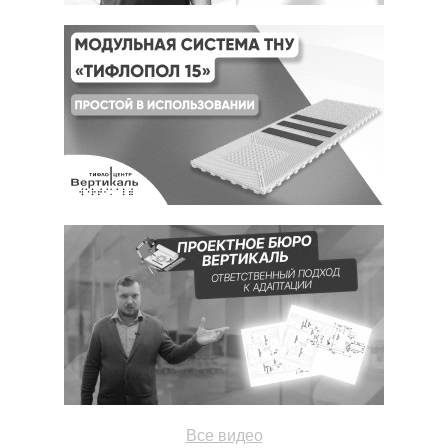
Все видео