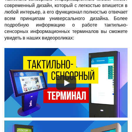
современный дизайн, который с легкостью впишется в
любой интерьер, а его функционал полностью отвечает
всем принципам универсального дизайна. Более
подробную информацию о работе тактильно-
сенсорных информационных терминалов вы сможете
увидеть в наших видеороликах: