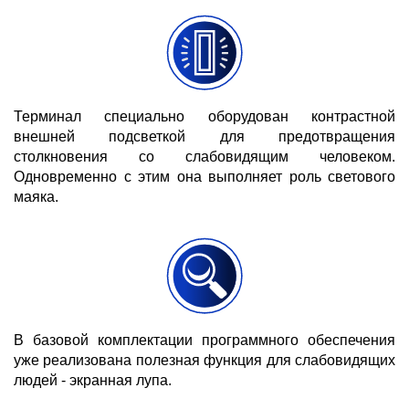
Терминал специально оборудован контрастной
внешней подсветкой для предотвращения
столкновения со слабовидящим человеком.
Одновременно с этим она выполняет роль светового
маяка.
В базовой комплектации программного обеспечения
уже реализована полезная функция для слабовидящих
людей - экранная лупа.