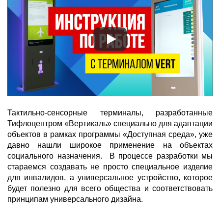
Тактильно-сенсорные терминалы, разработанные
Тифлоцентром «Вертикаль» специально для адаптации
объектов в рамках программы «Доступная среда», уже
давно нашли широкое применение на объектах
социального назначения. В процессе разработки мы
стараемся создавать не просто специальное изделие
для инвалидов, а универсальное устройство, которое
будет полезно для всего общества и соответствовать
принципам универсального дизайна.