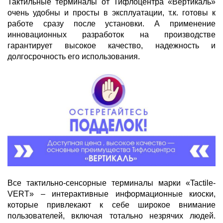
Тактильные терминалы от Тифлоцентра «Вертикаль»
очень удобны и просты в эксплуатации, т.к. готовы к
работе сразу после установки. А применение
инновационных разработок на производстве
гарантирует высокое качество, надежность и
долгосрочность его использования.
Все тактильно-сенсорные терминалы марки «Tactile-
VERT» – интерактивные информационные киоски,
которые привлекают к себе широкое внимание
пользователей, включая тотально незрячих людей.