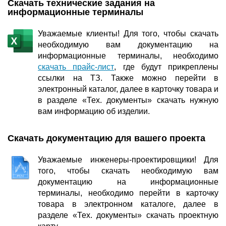
Скачать технические задания на
информационные терминалы
Уважаемые клиенты! Для того, чтобы скачать
необходимую вам документацию на
информационные терминалы, необходимо
скачать прайс-лист
, где будут прикреплены
ссылки на ТЗ. Также можно перейти в
электронный каталог, далее в карточку товара и
в разделе «Тех. документы» скачать нужную
вам информацию об изделии.
Скачать документацию для вашего проекта
Уважаемые инженеры-проектировщики! Для
того, чтобы скачать необходимую вам
документацию на информационные
терминалы, необходимо перейти в карточку
товара в электронном каталоге, далее в
разделе «Тех. документы» скачать проектную