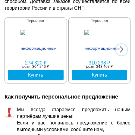
способом. Доставка заказов осуществляется по всей
территории России и в страны СНГ.
Терминал
Терминал
274 320 ₽
310 298 ₽
розн. 304 246 ₽
розн. 343 407 ₽
Купить
Купить
Как получить персональное предложение
Мы всегда стараемся предложить нашим
партнёрам лучшие цены!
Если у вас появилось предложение с более
выгодными условиями, сообщите нам,