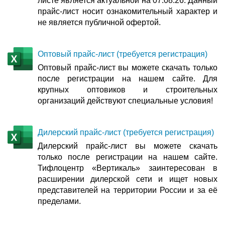
листе является актуальной на 07.08.26. Данный
прайс-лист носит ознакомительный характер и
не является публичной офертой.
Оптовый прайс-лист (требуется регистрация)
Оптовый прайс-лист вы можете скачать только
после регистрации на нашем сайте. Для
крупных оптовиков и строительных
организаций действуют специальные условия!
Дилерский прайс-лист (требуется регистрация)
Дилерский прайс-лист вы можете скачать
только после регистрации на нашем сайте.
Тифлоцентр «Вертикаль» заинтересован в
расширении дилерской сети и ищет новых
представителей на территории России и за её
пределами.