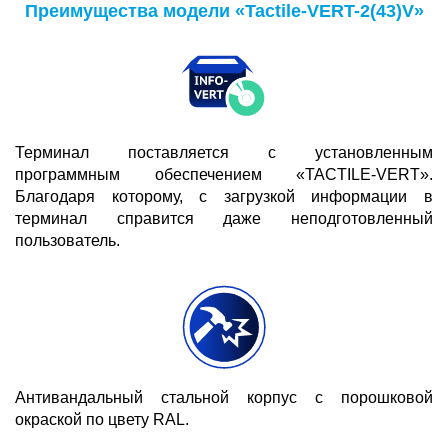
Преимущества модели «Tactile-VERT-2(43)V»
Терминал поставляется с установленным
программным обеспечением «TACTILE-VERT».
Благодаря которому, с загрузкой информации в
терминал справится даже неподготовленный
пользователь.
Антивандальный стальной корпус с порошковой
окраской по цвету RAL.