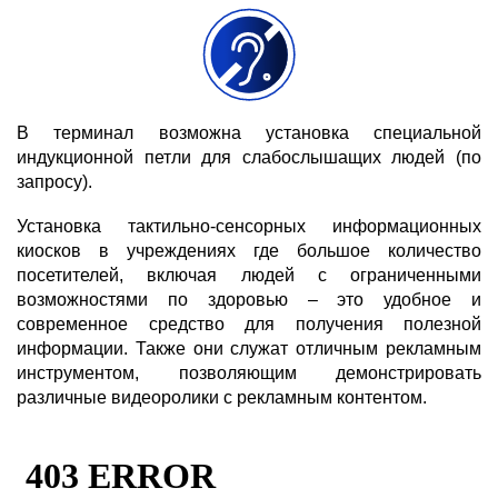
В терминал возможна установка специальной
индукционной петли для слабослышащих людей (по
запросу).
Установка тактильно-сенсорных информационных
киосков в учреждениях где большое количество
посетителей, включая людей с ограниченными
возможностями по здоровью – это удобное и
современное средство для получения полезной
информации. Также они служат отличным рекламным
инструментом, позволяющим демонстрировать
различные видеоролики с рекламным контентом.