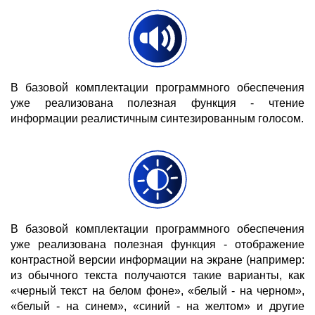
В базовой комплектации программного обеспечения
уже реализована полезная функция - чтение
информации реалистичным синтезированным голосом.
В базовой комплектации программного обеспечения
уже реализована полезная функция - отображение
контрастной версии информации на экране (например:
из обычного текста получаются такие варианты, как
«черный текст на белом фоне», «белый - на черном»,
«белый - на синем», «синий - на желтом» и другие