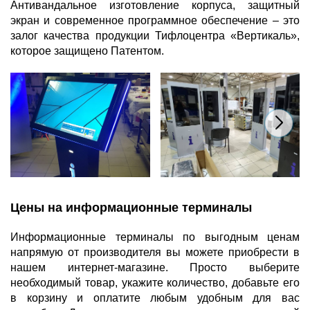
Антивандальное изготовление корпуса, защитный
экран и современное программное обеспечение – это
залог качества продукции Тифлоцентра «Вертикаль»,
которое защищено Патентом.
Цены на информационные терминалы
Информационные терминалы по выгодным ценам
напрямую от производителя вы можете приобрести в
нашем интернет-магазине. Просто выберите
необходимый товар, укажите количество, добавьте его
в корзину и оплатите любым удобным для вас