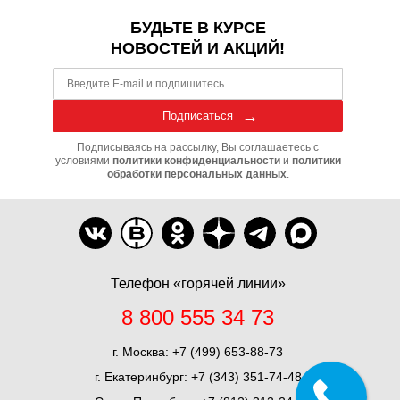
БУДЬТЕ В КУРСЕ
НОВОСТЕЙ И АКЦИЙ!
Подписаться
Подписываясь на рассылку, Вы соглашаетесь с
условиями
политики конфиденциальности
и
политики
обработки персональных данных
.
Телефон «горячей линии»
8 800 555 34 73
г. Москва:
+7 (499) 653-88-73
г. Екатеринбург:
+7 (343) 351-74-48