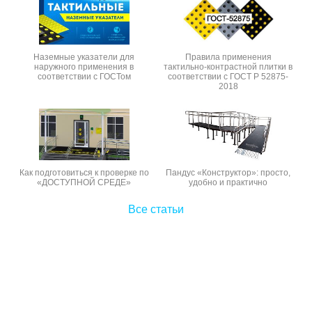
Наземные указатели для
Правила применения
наружного применения в
тактильно-контрастной плитки в
соответствии с ГОСТом
соответствии с ГОСТ Р 52875-
2018
Как подготовиться к проверке по
Пандус «Конструктор»: просто,
«ДОСТУПНОЙ СРЕДЕ»
удобно и практично
Все статьи