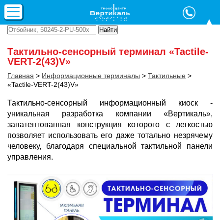
Тактильно-сенсорный терминал «Tactile-
VERT-2(43)V»
Главная
>
Информационные терминалы
>
Тактильные
>
«Tactile-VERT-2(43)V»
Тактильно-сенсорный информационный киоск -
уникальная разработка компании «Вертикаль»,
запатентованная конструкция которого с легкостью
позволяет использовать его даже тотально незрячему
человеку, благодаря специальной тактильной панели
управления.