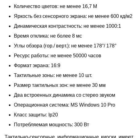
Количество цветов: не менее 16,7 M
Яркость без сенсорного экрана: не менее 600 кд/м2
Динамическая контрастность: не менее 1000:1
Время отклика: не более 8 мс
Углы обзора (гор./ верт.): не менее 178°/ 178°
Ресурс работы: не менее 50000 часов
Формат экрана: 16:9
Тактильные зоны: не менее 10 шт.
Размер тактильных зон: не менее 30 мм
Два встроенных динамика со стерео звуком
Операционная система: MS Windows 10 Pro
Класс защиты: Ip20
Потребляемая мощность: 300 Вт
Тактильно-сенсорные информационные киоски имеют