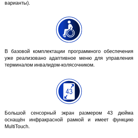
варианты).
В базовой комплектации программного обеспечения
уже реализовано адаптивное меню для управления
терминалом инвалидом-колясочником.
Большой сенсорный экран размером 43 дюйма
оснащён инфракрасной рамкой и имеет функцию
MultiTouch.