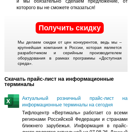
и мы обязательно сделаем предложение, от
которого вы не сможете отказаться!
Получить скидку
Мы делаем скидки от цен конкурентов, ведь мы –
крупнейшая компания в России, которая является
разработчиком и серийным производителем
оборудования в рамках программы «Доступная
среда».
Скачать прайс-лист на информационные
терминалы
Актуальный розничный прайс-лист на
информационные терминалы на сегодня
Тифлоцентр «Вертикаль» работает со всеми
регионами Российской Федерации и странами
ближнего зарубежья. Информация в прайс-