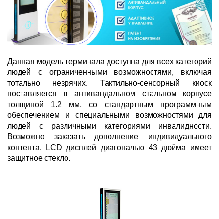
Данная модель терминала доступна для всех категорий
людей с ограниченными возможностями, включая
тотально незрячих. Тактильно-сенсорный киоск
поставляется в антивандальном стальном корпусе
толщиной 1.2 мм, со стандартным программным
обеспечением и специальными возможностями для
людей с различными категориями инвалидности.
Возможно заказать дополнение индивидуального
контента. LCD дисплей диагональю 43 дюйма имеет
защитное стекло.