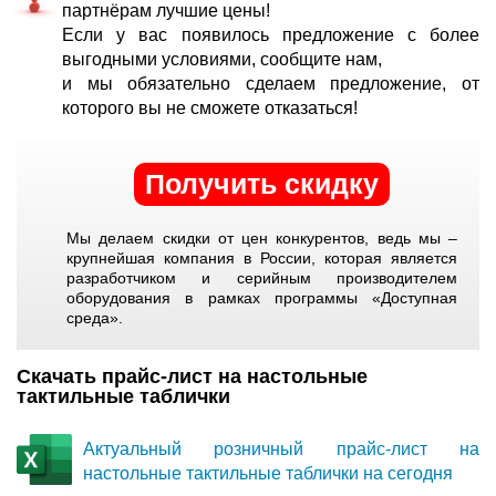
партнёрам лучшие цены!
Если у вас появилось предложение с более
выгодными условиями, сообщите нам,
и мы обязательно сделаем предложение, от
которого вы не сможете отказаться!
Получить скидку
Мы делаем скидки от цен конкурентов, ведь мы –
крупнейшая компания в России, которая является
разработчиком и серийным производителем
оборудования в рамках программы «Доступная
среда».
Скачать прайс-лист на настольные
тактильные таблички
Актуальный розничный прайс-лист на
настольные тактильные таблички на сегодня