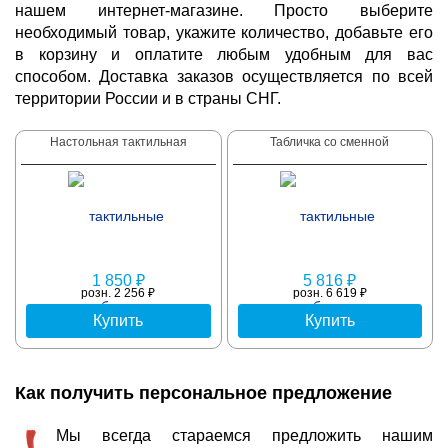
нашем интернет-магазине. Просто выберите
необходимый товар, укажите количество, добавьте его
в корзину и оплатите любым удобным для вас
способом. Доставка заказов осуществляется по всей
территории России и в страны СНГ.
Настольная тактильная
Табличка со сменной
1 850 ₽
5 816 ₽
розн. 2 256 ₽
розн. 6 619 ₽
Купить
Купить
Как получить персональное предложение
Мы всегда стараемся предложить нашим