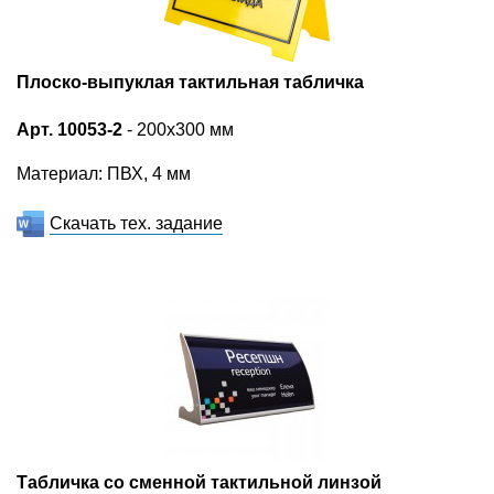
Плоско-выпуклая тактильная табличка
Арт. 10053-2
- 200х300 мм
Материал: ПВХ, 4 мм
Скачать тех. задание
Табличка со сменной тактильной линзой