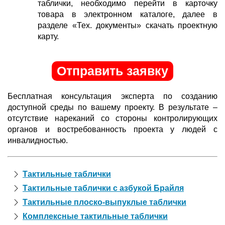
таблички, необходимо перейти в карточку
товара в электронном каталоге, далее в
разделе «Тех. документы» скачать проектную
карту.
Отправить заявку
Бесплатная консультация эксперта по созданию
доступной среды по вашему проекту. В результате –
отсутствие нареканий со стороны контролирующих
органов и востребованность проекта у людей с
инвалидностью.
Тактильные таблички
Тактильные таблички с азбукой Брайля
Тактильные плоско-выпуклые таблички
Комплексные тактильные таблички