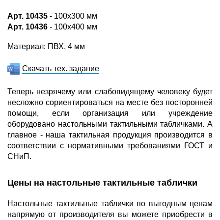
Арт. 10435
- 100х300 мм
Арт. 10436
- 100х400 мм
Материал: ПВХ, 4 мм
Скачать тех. задание
Теперь незрячему или слабовидящему человеку будет
несложно сориентироваться на месте без посторонней
помощи, если организация или учреждение
оборудовано настольными тактильными табличками. А
главное - наша тактильная продукция производится в
соответствии с нормативными требованиями ГОСТ и
СНиП.
Цены на настольные тактильные таблички
Настольные тактильные таблички по выгодным ценам
напрямую от производителя вы можете приобрести в