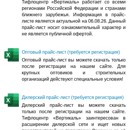
Тифлоцентр «Вертикаль» работает со всеми
регионами Российской Федерации и странами
ближнего зарубежья. Информация в прайс-
листе является актуальной на 06.08.26. Данный
прайс-лист носит ознакомительный характер и
не является публичной офертой.
Оптовый прайс-лист (требуется регистрация)
Оптовый прайс-лист вы можете скачать только
после регистрации на нашем сайте. Для
крупных оптовиков и строительных
организаций действуют специальные условия!
Дилерский прайс-лист (требуется регистрация)
Дилерский прайс-лист вы можете скачать
только после регистрации на нашем сайте.
Тифлоцентр «Вертикаль» заинтересован в
расширении дилерской сети и ищет новых