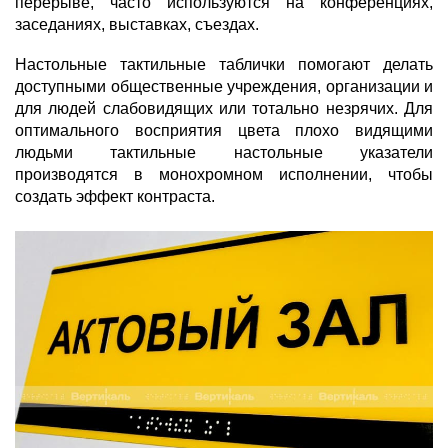
перерыве, часто используются на конференциях,
заседаниях, выставках, съездах.
Настольные тактильные таблички помогают делать
доступными общественные учреждения, организации и
для людей слабовидящих или тотально незрячих. Для
оптимального восприятия цвета плохо видящими
людьми тактильные настольные указатели
производятся в монохромном исполнении, чтобы
создать эффект контраста.