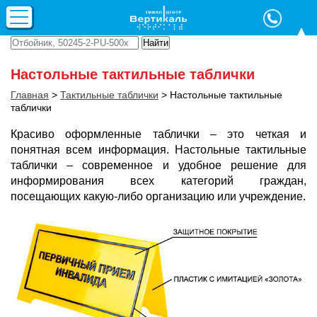
Настольные тактильные таблички
Главная
>
Тактильные таблички
>
Настольные тактильные
таблички
Красиво оформленные таблички – это четкая и
понятная всем информация. Настольные тактильные
таблички – современное и удобное решение для
информирования всех категорий граждан,
посещающих какую-либо организацию или учреждение.