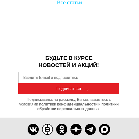
Все статьи
БУДЬТЕ В КУРСЕ
НОВОСТЕЙ И АКЦИЙ!
Подписаться
Подписываясь на рассылку, Вы соглашаетесь с
условиями
политики конфиденциальности
и
политики
обработки персональных данных
.