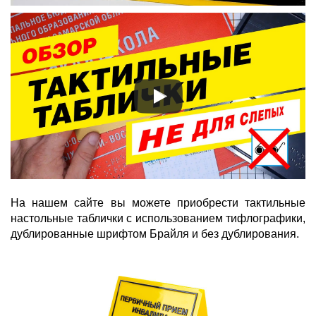
На нашем сайте вы можете приобрести тактильные
настольные таблички с использованием тифлографики,
дублированные шрифтом Брайля и без дублирования.