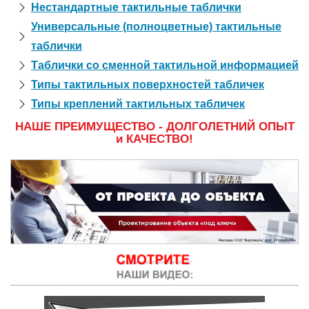
Нестандартные тактильные таблички
Универсальные (полноцветные) тактильные
таблички
Таблички со сменной тактильной информацией
Типы тактильных поверхностей табличек
Типы креплений тактильных табличек
НАШЕ ПРЕИМУЩЕСТВО - ДОЛГОЛЕТНИЙ ОПЫТ
и КАЧЕСТВО!