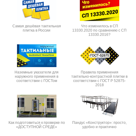
Самая дешёвая тактильная
Что изменилось в СП
плитка в России
13330.2020 по сравнению с СП
13330.2016?
Наземные указатели для
Правила применения
наружного применения в
тактильно-контрастной плитки в
соответствии с ГОСТом
соответствии с ГОСТ Р 52875-
2018
Как подготовиться к проверке по
Пандус «Конструктор»: просто,
«ДОСТУПНОЙ СРЕДЕ»
удобно и практично