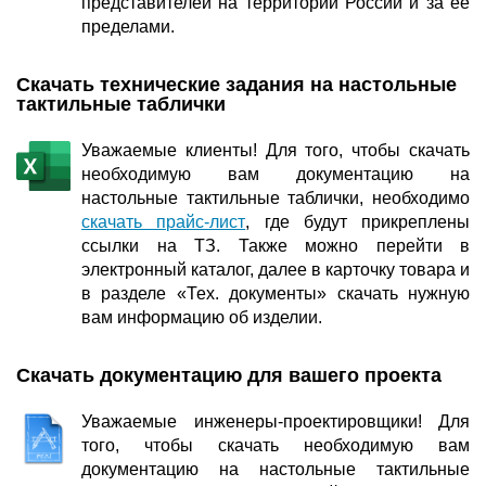
представителей на территории России и за её
пределами.
Скачать технические задания на настольные
тактильные таблички
Уважаемые клиенты! Для того, чтобы скачать
необходимую вам документацию на
настольные тактильные таблички, необходимо
скачать прайс-лист
, где будут прикреплены
ссылки на ТЗ. Также можно перейти в
электронный каталог, далее в карточку товара и
в разделе «Тех. документы» скачать нужную
вам информацию об изделии.
Скачать документацию для вашего проекта
Уважаемые инженеры-проектировщики! Для
того, чтобы скачать необходимую вам
документацию на настольные тактильные