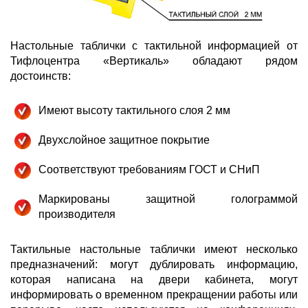
Настольные таблички с тактильной информацией от
Тифлоцентра «Вертикаль» обладают рядом
достоинств:
Имеют высоту тактильного слоя 2 мм
Двухслойное защитное покрытие
Соответствуют требованиям ГОСТ и СНиП
Маркированы защитной голограммой
производителя
Тактильные настольные таблички имеют несколько
предназначений: могут дублировать информацию,
которая написана на двери кабинета, могут
информировать о временном прекращении работы или