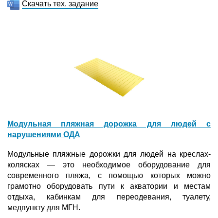
Скачать тех. задание
Модульная пляжная дорожка для людей с
нарушениями ОДА
Модульные пляжные дорожки для людей на креслах-
колясках — это необходимое оборудование для
современного пляжа, с помощью которых можно
грамотно оборудовать пути к акватории и местам
отдыха, кабинкам для переодевания, туалету,
медпункту для МГН.