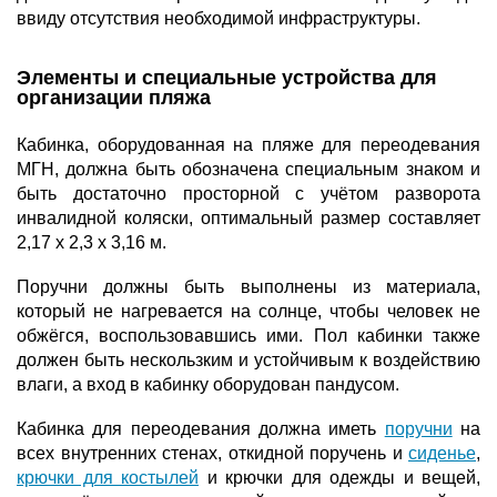
ввиду отсутствия необходимой инфраструктуры.
Элементы и специальные устройства для
организации пляжа
Кабинка, оборудованная на пляже для переодевания
МГН, должна быть обозначена специальным знаком и
быть достаточно просторной с учётом разворота
инвалидной коляски, оптимальный размер составляет
2,17 х 2,3 х 3,16 м.
Поручни должны быть выполнены из материала,
который не нагревается на солнце, чтобы человек не
обжёгся, воспользовавшись ими. Пол кабинки также
должен быть нескользким и устойчивым к воздействию
влаги, а вход в кабинку оборудован пандусом.
Кабинка для переодевания должна иметь
поручни
на
всех внутренних стенах, откидной поручень и
сиденье
,
крючки для костылей
и крючки для одежды и вещей,