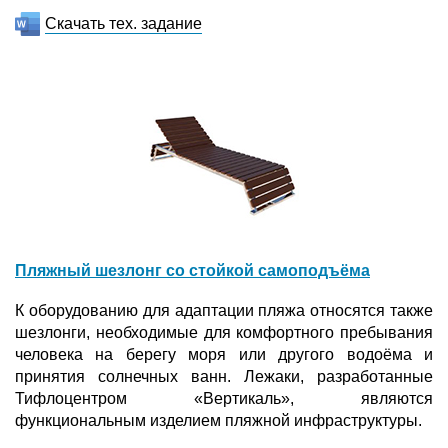
Скачать тех. задание
Пляжный шезлонг со стойкой самоподъёма
К оборудованию для адаптации пляжа относятся также
шезлонги, необходимые для комфортного пребывания
человека на берегу моря или другого водоёма и
принятия солнечных ванн. Лежаки, разработанные
Тифлоцентром «Вертикаль», являются
функциональным изделием пляжной инфраструктуры.