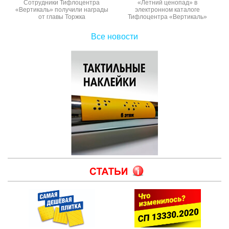
Сотрудники Тифлоцентра
«Летний ценопад» в
«Вертикаль» получили награды
электронном каталоге
от главы Торжка
Тифлоцентра «Вертикаль»
Все новости