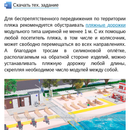
Скачать тех. задание
Для беспрепятственного передвижения по территории
пляжа рекомендуется обустраивать
пляжные дорожки
модульного типа шириной не менее 1 м. С их помощью
любой посетитель пляжа, в том числе и колясочник,
может свободно перемещаться во всех направлениях.
А благодаря тросам в силиконовой оплётке,
располагаемым на обратной стороне изделий, можно
устанавливать пляжную дорожку любой длины,
скрепляя необходимое чмсло модулей между собой.