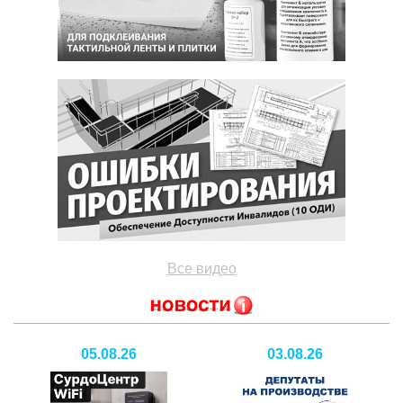
Все видео
05.08.26
03.08.26