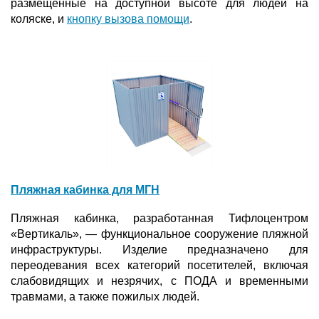
размещённые на доступной высоте для людей на
коляске, и
кнопку вызова помощи
.
Пляжная кабинка для МГН
Пляжная кабинка, разработанная Тифлоцентром
«Вертикаль», — функциональное сооружение пляжной
инфраструктуры. Изделие предназначено для
переодевания всех категорий посетителей, включая
слабовидящих и незрячих, с ПОДА и временными
травмами, а также пожилых людей.