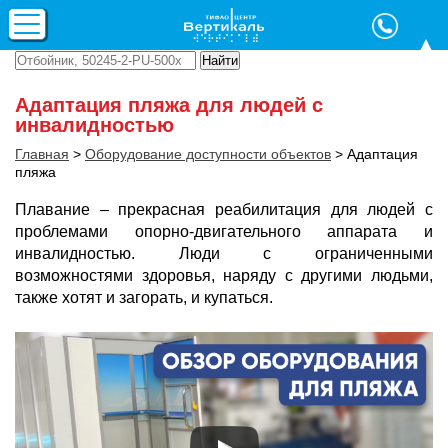
Адаптация пляжа для людей с
инвалидностью
Главная
>
Оборудование доступности
объектов
>
Адаптация
пляжа
Плавание – прекрасная реабилитация для людей с
проблемами опорно-двигательного аппарата и
инвалидностью. Люди с ограниченными
возможностями здоровья, наряду с другими людьми,
также хотят и загорать, и купаться.