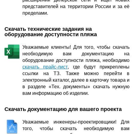
представителей на территории России и за её
пределами.
Скачать технические задания на
оборудование доступности пляжа
Уважаемые клиенты! Для того, чтобы скачать
необходимую вам документацию на
оборудование доступности пляжа, необходимо
скачать прайс-лист
, где будут прикреплены
ссылки на ТЗ. Также можно перейти в
электронный каталог, далее в карточку товара и
в разделе «Тех. документы» скачать нужную
вам информацию об изделии.
Скачать документацию для вашего проекта
Уважаемые инженеры-проектировщики! Для
того, чтобы скачать необходимую вам