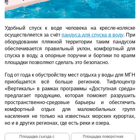
Удобный спуск к воде человека на кресле-коляске
осуществляется за счёт
пандуса для спуска в воду
. При
оборудовании пляжной территории таким пандусом
обеспечивается правильный уклон, комфортный для
спуска в воду, а опорные поручни и бортики по краям
площадки позволяют сделать это безопасно.
Год от года к обустройству мест отдыха у воды для МГН
приобщается всё больше регионов. Тифлоцентр
«Вертикаль» в рамках программы «Доступная среда»
предлагает продукцию, которая поможет разрушить
пространственно-средовые барьеры и обеспечить
комфортный отдых для маломобильных групп
населения не только на известных морских курортах,
но и в других регионах, где есть реки и озера.
Площадка съезда с
Площадка поворотная