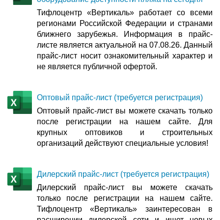
Тифлоцентр «Вертикаль» работает со всеми
регионами Российской Федерации и странами
ближнего зарубежья. Информация в прайс-
листе является актуальной на 07.08.26. Данный
прайс-лист носит ознакомительный характер и
не является публичной офертой.
Оптовый прайс-лист (требуется регистрация)
Оптовый прайс-лист вы можете скачать только
после регистрации на нашем сайте. Для
крупных оптовиков и строительных
организаций действуют специальные условия!
Дилерский прайс-лист (требуется регистрация)
Дилерский прайс-лист вы можете скачать
только после регистрации на нашем сайте.
Тифлоцентр «Вертикаль» заинтересован в
расширении дилерской сети и ищет новых