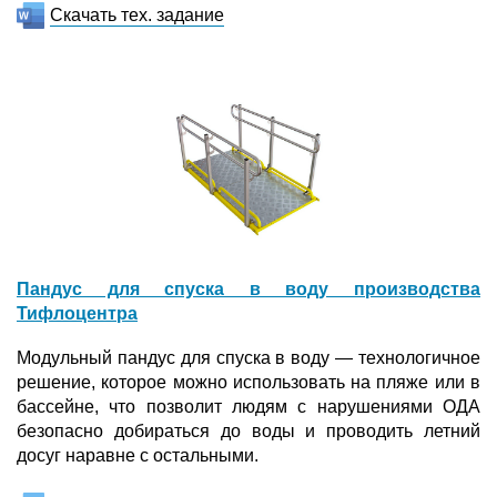
Скачать тех. задание
Пандус для спуска в воду производства
Тифлоцентра
Модульный пандус для спуска в воду — технологичное
решение, которое можно использовать на пляже или в
бассейне, что позволит людям с нарушениями ОДА
безопасно добираться до воды и проводить летний
досуг наравне с остальными.