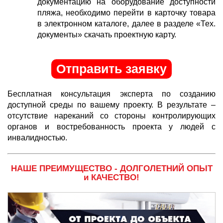
документацию на оборудование доступности
пляжа, необходимо перейти в карточку товара
в электронном каталоге, далее в разделе «Тех.
документы» скачать проектную карту.
Отправить заявку
Бесплатная консультация эксперта по созданию
доступной среды по вашему проекту. В результате –
отсутствие нареканий со стороны контролирующих
органов и востребованность проекта у людей с
инвалидностью.
НАШЕ ПРЕИМУЩЕСТВО - ДОЛГОЛЕТНИЙ ОПЫТ
и КАЧЕСТВО!