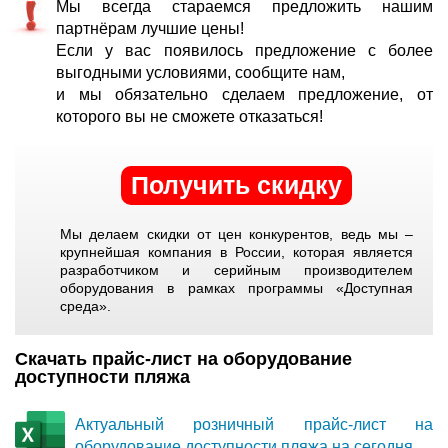
Мы всегда стараемся предложить нашим
партнёрам лучшие цены!
Если у вас появилось предложение с более
выгодными условиями, сообщите нам,
и мы обязательно сделаем предложение, от
которого вы не сможете отказаться!
Получить скидку
Мы делаем скидки от цен конкурентов, ведь мы –
крупнейшая компания в России, которая является
разработчиком и серийным производителем
оборудования в рамках программы «Доступная
среда».
Скачать прайс-лист на оборудование
доступности пляжа
Актуальный розничный прайс-лист на
оборудование доступности пляжа на сегодня