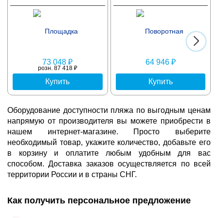
73 048 ₽
64 946 ₽
розн. 87 418 ₽
Купить
Купить
Оборудование доступности пляжа по выгодным ценам
напрямую от производителя вы можете приобрести в
нашем интернет-магазине. Просто выберите
необходимый товар, укажите количество, добавьте его
в корзину и оплатите любым удобным для вас
способом. Доставка заказов осуществляется по всей
территории России и в страны СНГ.
Как получить персональное предложение