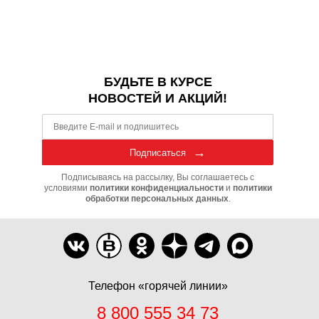
БУДЬТЕ В КУРСЕ
НОВОСТЕЙ И АКЦИЙ!
Подписаться
Подписываясь на рассылку, Вы соглашаетесь с
условиями
политики конфиденциальности
и
политики
обработки персональных данных
.
Телефон «горячей линии»
8 800 555 34 73