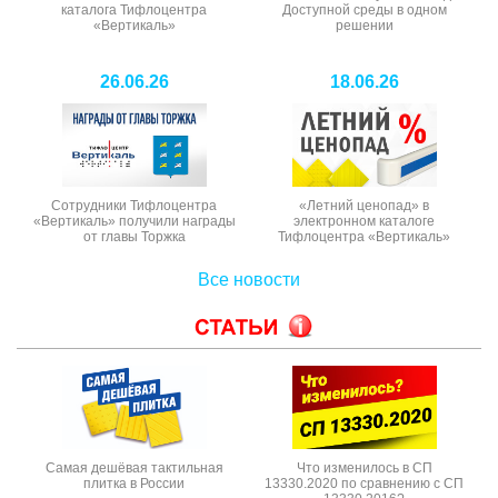
каталога Тифлоцентра
Доступной среды в одном
«Вертикаль»
решении
26.06.26
18.06.26
Сотрудники Тифлоцентра
«Летний ценопад» в
«Вертикаль» получили награды
электронном каталоге
от главы Торжка
Тифлоцентра «Вертикаль»
Все новости
Самая дешёвая тактильная
Что изменилось в СП
плитка в России
13330.2020 по сравнению с СП