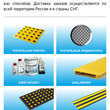
вас способом. Доставка заказов осуществляется по
всей территории России и в страны СНГ.
ТАКТИЛЬНАЯ ПЛИТКА
ТАКТИЛЬНЫЕ ИНДИКАТОРЫ
КЛЕЙ FIXVERT
ШУЦ-ЛИНИЯ