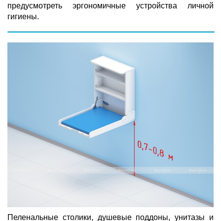
предусмотреть эргономичные устройства личной
гигиены.
Пеленальные столики, душевые поддоны, унитазы и