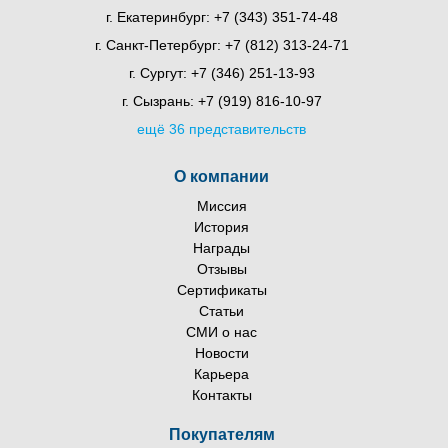
г. Екатеринбург:
+7 (343) 351-74-48
г. Санкт-Петербург:
+7 (812) 313-24-71
г. Сургут:
+7 (346) 251-13-93
г. Сызрань:
+7 (919) 816-10-97
ещё 36 представительств
О компании
Миссия
История
Награды
Отзывы
Сертификаты
Статьи
СМИ о нас
Новости
Карьера
Контакты
Покупателям