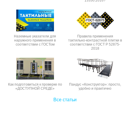
13330.2016?
Наземные указатели для
Правила применения
наружного применения в
тактильно-контрастной плитки в
соответствии с ГОСТом
соответствии с ГОСТ Р 52875-
2018
Как подготовиться к проверке по
Пандус «Конструктор»: просто,
«ДОСТУПНОЙ СРЕДЕ»
удобно и практично
Все статьи