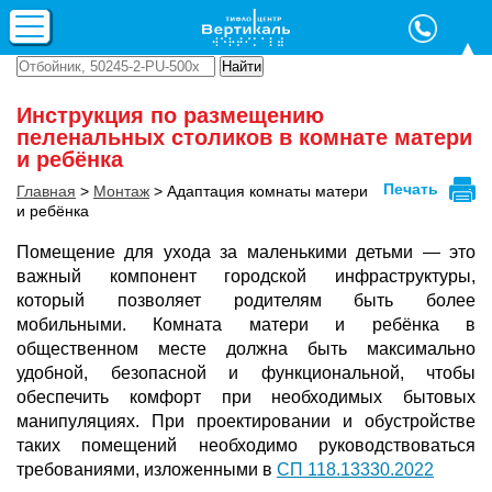
Инструкция по размещению
пеленальных столиков в комнате матери
и ребёнка
Главная
>
Монтаж
>
Адаптация комнаты матери
и ребёнка
Помещение для ухода за маленькими детьми — это
важный компонент городской инфраструктуры,
который позволяет родителям быть более
мобильными. Комната матери и ребёнка в
общественном месте должна быть максимально
удобной, безопасной и функциональной, чтобы
обеспечить комфорт при необходимых бытовых
манипуляциях. При проектировании и обустройстве
таких помещений необходимо руководствоваться
требованиями, изложенными в
СП 118.13330.2022