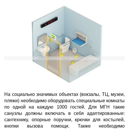
На социально значимых объектах (вокзалы, ТЦ, музеи,
пляжи) необходимо оборудовать специальные комнаты
по одной на каждую 1000 гостей. Для МГН такие
санузлы должны включать в себя адаптированные:
сантехнику, опорные поручни, крючки для костылей,
кнопки вызова помощи. Также необходимо