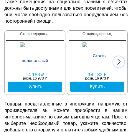
Такие помещения на социально значимых объектах
должны быть доступными для всех посетителей, чтобы
они могли свободно пользоваться оборудованием без
посторонней помощи.
Столик здоровья,
Столик здоровья,
14 183 ₽
14 183 ₽
розн. 16 973 ₽
розн. 16 973 ₽
Купить
Купить
Товары, представленные в инструкции, напрямую от
производителя вы можете приобрести в нашем
интернет-магазине по самым выгодным ценам. Просто
выберите необходимый товар, укажите количество,
добавьте его в корзину и оплатите любым удобным для