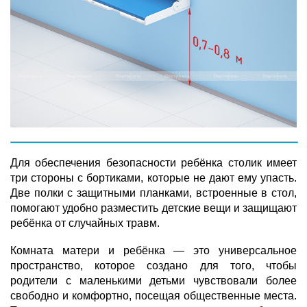
Для обеспечения безопасности ребёнка столик имеет
три стороны с бортиками, которые не дают ему упасть.
Две полки с защитными планками, встроенные в стол,
помогают удобно разместить детские вещи и защищают
ребёнка от случайных травм.
Комната матери и ребёнка — это универсальное
пространство, которое создано для того, чтобы
родители с маленькими детьми чувствовали более
свободно и комфортно, посещая общественные места.