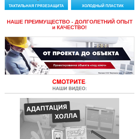
ТАКТИЛЬНАЯ ГРЯЗЕЗАЩИТА
ХОЛОДНЫЙ ПЛАСТИК
НАШЕ ПРЕИМУЩЕСТВО - ДОЛГОЛЕТНИЙ ОПЫТ
и КАЧЕСТВО!