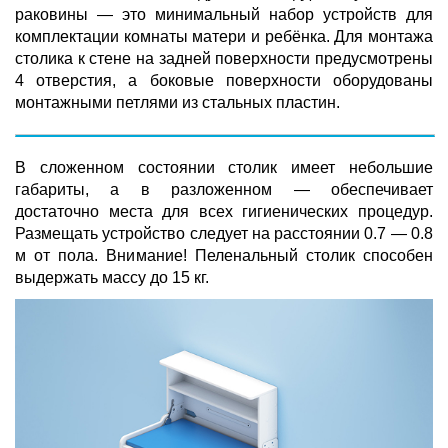
раковины — это минимальный набор устройств для
комплектации комнаты матери и ребёнка. Для монтажа
столика к стене на задней поверхности предусмотрены
4 отверстия, а боковые поверхности оборудованы
монтажными петлями из стальных пластин.
В сложенном состоянии столик имеет небольшие
габариты, а в разложенном — обеспечивает
достаточно места для всех гигиенических процедур.
Размещать устройство следует на расстоянии 0.7 — 0.8
м от пола. Внимание! Пеленальный столик способен
выдержать массу до 15 кг.