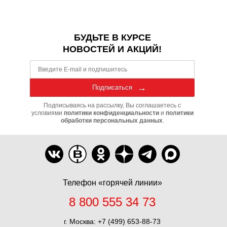
БУДЬТЕ В КУРСЕ
НОВОСТЕЙ И АКЦИЙ!
Подписаться
Подписываясь на рассылку, Вы соглашаетесь с
условиями
политики конфиденциальности
и
политики
обработки персональных данных
.
Телефон «горячей линии»
8 800 555 34 73
г. Москва:
+7 (499) 653-88-73