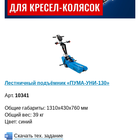
Лестничный подъёмник «ПУМА-УНИ-130»
Арт.
10341
Общие габариты: 1310x430x760 мм
Общий вес: 39 кг
Цвет: синий
Скачать тех. задание