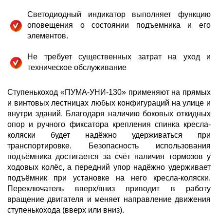
Светодиодный индикатор выполняет функцию
оповещения о состоянии подъемника и его
элементов.
Не требует существенных затрат на уход и
техническое обслуживание
Ступенькоход «ПУМА-УНИ-130» применяют на прямых
и винтовых лестницах любых конфигураций на улице и
внутри зданий. Благодаря наличию боковых откидных
опор и ручного фиксатора крепления спинка кресла-
коляски будет надёжно удерживаться при
транспортировке. Безопасность использования
подъёмника достигается за счёт наличия тормозов у
ходовых колёс, а передний упор надёжно удерживает
подъёмник при установке на него кресла-коляски.
Переключатель вверх/вниз приводит в работу
вращение двигателя и меняет направление движения
ступенькохода (вверх или вниз).