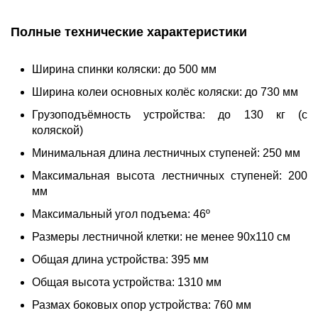
Полные технические характеристики
Ширина спинки коляски: до 500 мм
Ширина колеи основных колёс коляски: до 730 мм
Грузоподъёмность устройства: до 130 кг (с
коляской)
Минимальная длина лестничных ступеней: 250 мм
Максимальная высота лестничных ступеней: 200
мм
Максимальный угол подъема: 46º
Размеры лестничной клетки: не менее 90х110 см
Общая длина устройства: 395 мм
Общая высота устройства: 1310 мм
Размах боковых опор устройства: 760 мм