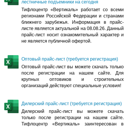
лестничные подъемники на сегодня
Тифлоцентр «Вертикаль» работает со всеми
регионами Российской Федерации и странами
ближнего зарубежья. Информация в прайс-
листе является актуальной на 08.08.26. Данный
прайс-лист носит ознакомительный характер и
не является публичной офертой.
Оптовый прайс-лист (требуется регистрация)
Оптовый прайс-лист вы можете скачать только
после регистрации на нашем сайте. Для
крупных оптовиков и строительных
организаций действуют специальные условия!
Дилерский прайс-лист (требуется регистрация)
Дилерский прайс-лист вы можете скачать
только после регистрации на нашем сайте.
Тифлоцентр «Вертикаль» заинтересован в