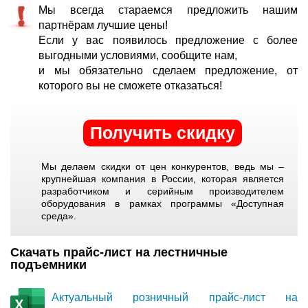
Мы всегда стараемся предложить нашим
партнёрам лучшие цены!
Если у вас появилось предложение с более
выгодными условиями, сообщите нам,
и мы обязательно сделаем предложение, от
которого вы не сможете отказаться!
Получить скидку
Мы делаем скидки от цен конкурентов, ведь мы –
крупнейшая компания в России, которая является
разработчиком и серийным производителем
оборудования в рамках программы «Доступная
среда».
Скачать прайс-лист на лестничные
подъемники
Актуальный розничный прайс-лист на