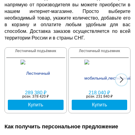
напрямую от производителя вы можете приобрести в
нашем интернет-магазине. Просто выберите
необходимый товар, укажите количество, добавьте его
в корзину и оплатите любым удобным для вас
способом. Доставка заказов осуществляется по всей
территории России и в страны СНГ.
Лестничный подъёмник
Лестничный подъемник
289 380 ₽
218 040 ₽
розн. 378 420 ₽
розн. 231 840 ₽
Купить
Купить
Как получить персональное предложение