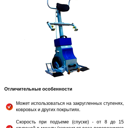
Отличительные особенности
Может использоваться на закругленных ступенях,
ковровых и других покрытиях.
Скорость при подъеме (спуске) - от 8 до 15