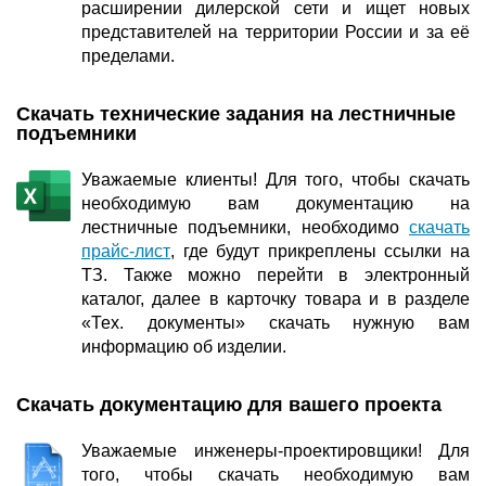
расширении дилерской сети и ищет новых
представителей на территории России и за её
пределами.
Скачать технические задания на лестничные
подъемники
Уважаемые клиенты! Для того, чтобы скачать
необходимую вам документацию на
лестничные подъемники, необходимо
скачать
прайс-лист
, где будут прикреплены ссылки на
ТЗ. Также можно перейти в электронный
каталог, далее в карточку товара и в разделе
«Тех. документы» скачать нужную вам
информацию об изделии.
Скачать документацию для вашего проекта
Уважаемые инженеры-проектировщики! Для
того, чтобы скачать необходимую вам