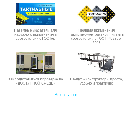
Наземные указатели для
Правила применения
наружного применения в
тактильно-контрастной плитки в
соответствии с ГОСТом
соответствии с ГОСТ Р 52875-
2018
Как подготовиться к проверке по
Пандус «Конструктор»: просто,
«ДОСТУПНОЙ СРЕДЕ»
удобно и практично
Все статьи