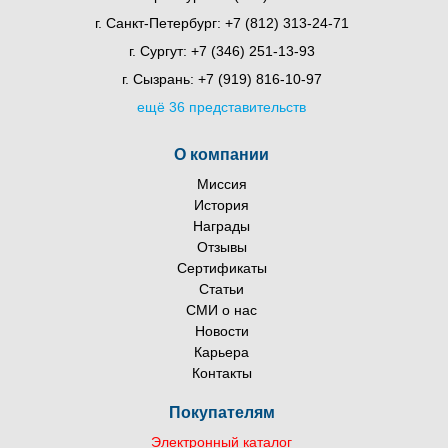
г. Санкт-Петербург:
+7 (812) 313-24-71
г. Сургут:
+7 (346) 251-13-93
г. Сызрань:
+7 (919) 816-10-97
ещё 36 представительств
О компании
Миссия
История
Награды
Отзывы
Сертификаты
Статьи
СМИ о нас
Новости
Карьера
Контакты
Покупателям
Электронный каталог