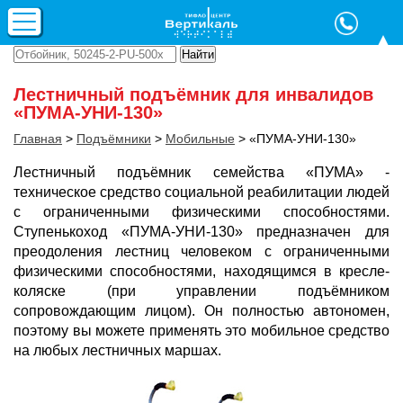
Лестничный подъёмник для инвалидов
«ПУМА-УНИ-130»
Главная
>
Подъёмники
>
Мобильные
>
«ПУМА-УНИ-130»
Лестничный подъёмник семейства «ПУМА» -
техническое средство социальной реабилитации людей
с ограниченными физическими способностями.
Ступенькоход «ПУМА-УНИ-130» предназначен для
преодоления лестниц человеком с ограниченными
физическими способностями, находящимся в кресле-
коляске (при управлении подъёмником
сопровождающим лицом). Он полностью автономен,
поэтому вы можете применять это мобильное средство
на любых лестничных маршах.