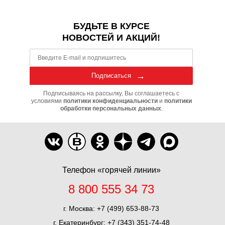
БУДЬТЕ В КУРСЕ
НОВОСТЕЙ И АКЦИЙ!
Подписаться
Подписываясь на рассылку, Вы соглашаетесь с
условиями
политики конфиденциальности
и
политики
обработки персональных данных
.
Телефон «горячей линии»
8 800 555 34 73
г. Москва:
+7 (499) 653-88-73
г. Екатеринбург:
+7 (343) 351-74-48