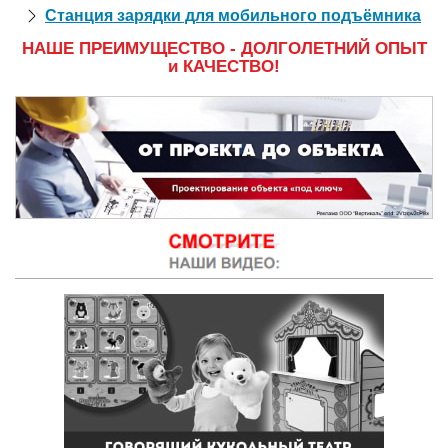
Станция зарядки для мобильного подъёмника
НАШЕ ПРЕИМУЩЕСТВО - ДОЛГОЛЕТНИЙ ОПЫТ
и КАЧЕСТВО!