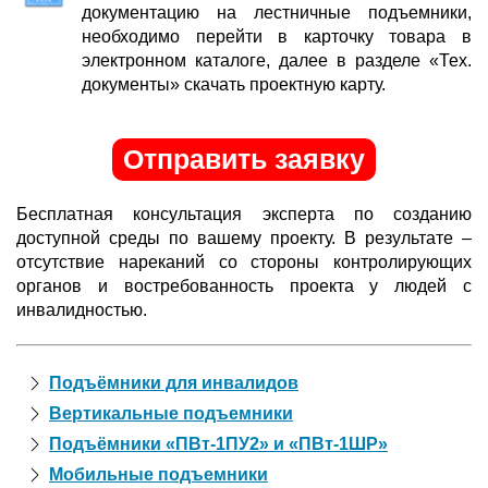
документацию на лестничные подъемники,
необходимо перейти в карточку товара в
электронном каталоге, далее в разделе «Тех.
документы» скачать проектную карту.
Отправить заявку
Бесплатная консультация эксперта по созданию
доступной среды по вашему проекту. В результате –
отсутствие нареканий со стороны контролирующих
органов и востребованность проекта у людей с
инвалидностью.
Подъёмники для инвалидов
Вертикальные подъемники
Подъёмники «ПВт-1ПУ2» и «ПВт-1ШР»
Мобильные подъемники