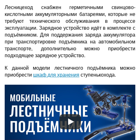
Лесницеход снабжен герметичными свинцово-
кислотными аккумуляторными батареями, которые не
требуют технического обслуживания в процессе
эксплуатации. Зарядное устройство идёт в комплекте с
подъёмником. Для поддержания заряда аккумулятора
при транспортировке подъёмника на автомобильном
транспорте, дополнительно можно приобрести
подходящее зарядное устройство.
К данной модели лестничного подъёмника можно
приобрести
шкаф для хранения
ступенькохода.