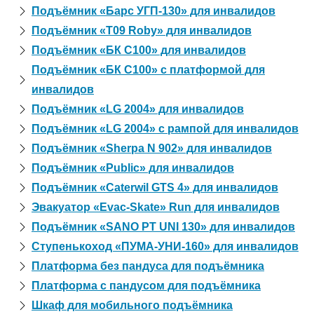
Подъёмник «Барс УГП-130» для инвалидов
Подъёмник «T09 Roby» для инвалидов
Подъёмник «БК С100» для инвалидов
Подъёмник «БК С100» с платформой для
инвалидов
Подъёмник «LG 2004» для инвалидов
Подъёмник «LG 2004» с рампой для инвалидов
Подъёмник «Sherpa N 902» для инвалидов
Подъёмник «Public» для инвалидов
Подъёмник «Caterwil GTS 4» для инвалидов
Эвакуатор «Evac-Skate» Run для инвалидов
Подъёмник «SANO PT UNI 130» для инвалидов
Ступенькоход «ПУМА-УНИ-160» для инвалидов
Платформа без пандуса для подъёмника
Платформа с пандусом для подъёмника
Шкаф для мобильного подъёмника