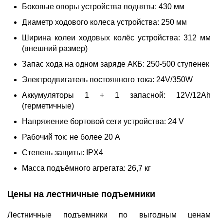
Боковые опоры устройства подняты: 430 мм
Диаметр ходового колеса устройства: 250 мм
Ширина колеи ходовых колёс устройства: 312 мм
(внешний размер)
Запас хода на одном заряде АКБ: 250-500 ступенек
Электродвигатель постоянного тока: 24V/350W
Аккумуляторы 1 + 1 запасной: 12V/12Ah
(герметичные)
Напряжение бортовой сети устройства: 24 V
Рабочий ток: не более 20 A
Степень защиты: IPX4
Масса подъёмного агрегата: 26,7 кг
Цены на лестничные подъемники
Лестничные подъемники по выгодным ценам