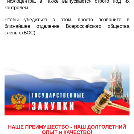
Тифлоцентра, а также выпускаются строго под их
контролем.
Чтобы убедиться в этом, просто позвоните в
ближайшее отделение Всероссийского общества
слепых (ВОС).
НАШЕ ПРЕИМУЩЕСТВО - НАШ ДОЛГОЛЕТНИЙ
ОПЫТ и КАЧЕСТВО!