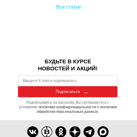
Все статьи
БУДЬТЕ В КУРСЕ
НОВОСТЕЙ И АКЦИЙ!
Подписаться
Подписываясь на рассылку, Вы соглашаетесь с
условиями
политики конфиденциальности
и
политики
обработки персональных данных
.