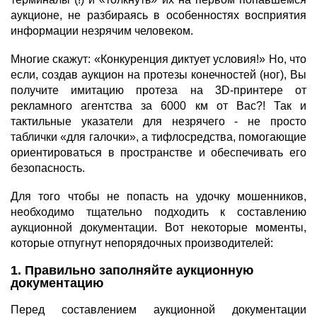
аукционе, не разбираясь в особенностях восприятия
информации незрячим человеком.
Многие скажут: «Конкуренция диктует условия!» Но, что
если, создав аукцион на протезы конечностей (ног), Вы
получите имитацию протеза на 3D-принтере от
рекламного агентства за 6000 км от Вас?! Так и
тактильные указатели для незрячего - не просто
таблички «для галочки», а тифлосредства, помогающие
ориентироваться в пространстве и обеспечивать его
безопасность.
Для того чтобы не попасть на удочку мошенников,
необходимо тщательно подходить к составлению
аукционной документации. Вот некоторые моменты,
которые отпугнут непорядочных производителей:
1. Правильно заполняйте аукционную
документацию
Перед составлением аукционной документации