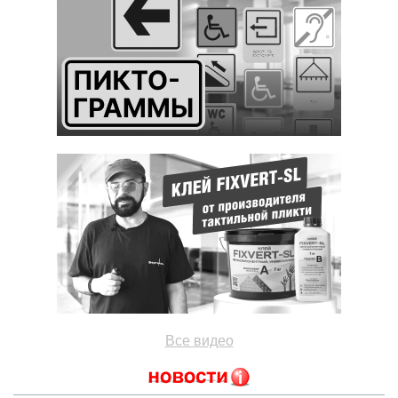
Все видео