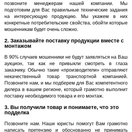
позвоните менеджерам нашей компании. Мы
подготовим для Вас правильные технические задания
на интересующую продукцию. Мы укажем в них
конкретные потребительские свойства, обойти которые
мошенникам будет очень сложно.
2. Заказывайте поставку продукции вместе с
монтажом
В 90% случаев мошенники не будут заявляться на Ваш
аукцион, так как не привыкли смотреть в глаза
заказчику. Обычно такие «производители» отправляют
некачественный товар транспортной компанией.
Позвоните нам, и мы подберем для Вас компетентного
дилера в вашем регионе, который грамотно выполнит
поставку необходимого товара и его монтаж.
3. Вы получили товар и понимаете, что это
подделка
Позвоните нам. Наши юристы помогут Вам грамотно
написать претензию и обоснованно не принимать