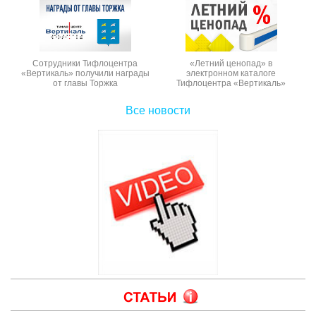
Сотрудники Тифлоцентра
«Летний ценопад» в
«Вертикаль» получили награды
электронном каталоге
от главы Торжка
Тифлоцентра «Вертикаль»
Все новости