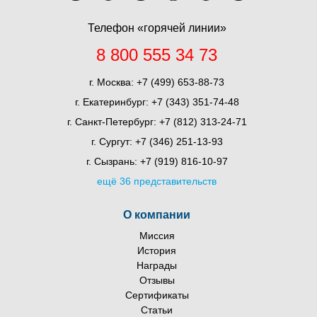
Телефон «горячей линии»
8 800 555 34 73
г. Москва:
+7 (499) 653-88-73
г. Екатеринбург:
+7 (343) 351-74-48
г. Санкт-Петербург:
+7 (812) 313-24-71
г. Сургут:
+7 (346) 251-13-93
г. Сызрань:
+7 (919) 816-10-97
ещё 36 представительств
О компании
Миссия
История
Награды
Отзывы
Сертификаты
Статьи