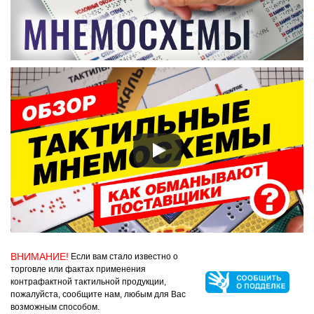
ВНИМАНИЕ!
Если вам стало известно о
торговле или фактах применения
контрафактной тактильной продукции,
пожалуйста, сообщите нам, любым для Вас
возможным способом.