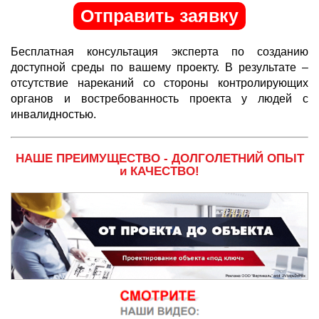
Отправить заявку
Бесплатная консультация эксперта по созданию
доступной среды по вашему проекту. В результате –
отсутствие нареканий со стороны контролирующих
органов и востребованность проекта у людей с
инвалидностью.
НАШЕ ПРЕИМУЩЕСТВО - ДОЛГОЛЕТНИЙ ОПЫТ
и КАЧЕСТВО!