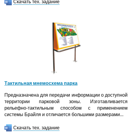
Скачать тех. задание
Тактильная мнемосхема парка
Предназначена для передачи информации о доступной
территории парковой зоны. Изготавливается
рельефно-тактильным способом с применением
системы Брайля и отличается большими размерами...
Скачать тех. задание