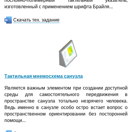
послойно-полимерный тактильный указатель,
изготовленный с применением шрифта Брайля...
Скачать тех. задание
Тактильная мнемосхема санузла
Является важным элементом при создании доступной
среды для самостоятельного передвижения в
пространстве санузла тотально незрячего человека.
Ведь именно в санузле особо остро встает вопрос о
пространственном ориентировании без посторонней
помощи...