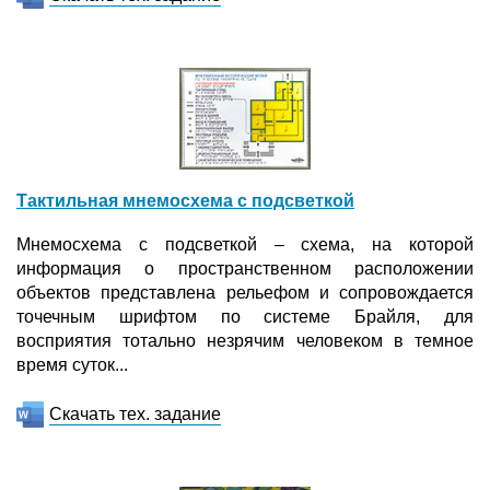
Тактильная мнемосхема с подсветкой
Мнемосхема с подсветкой – схема, на которой
информация о пространственном расположении
объектов представлена рельефом и сопровождается
точечным шрифтом по системе Брайля, для
восприятия тотально незрячим человеком в темное
время суток...
Скачать тех. задание