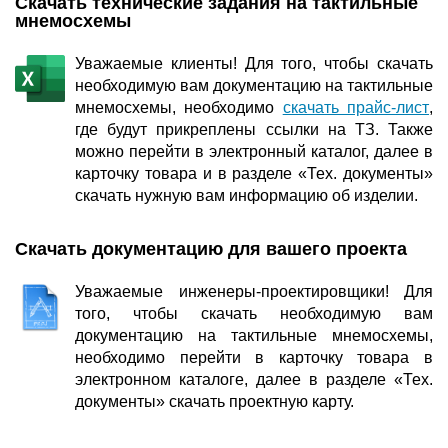
Скачать технические задания на тактильные
мнемосхемы
Уважаемые клиенты! Для того, чтобы скачать
необходимую вам документацию на тактильные
мнемосхемы, необходимо
скачать прайс-лист
,
где будут прикреплены ссылки на ТЗ. Также
можно перейти в электронный каталог, далее в
карточку товара и в разделе «Тех. документы»
скачать нужную вам информацию об изделии.
Скачать документацию для вашего проекта
Уважаемые инженеры-проектировщики! Для
того, чтобы скачать необходимую вам
документацию на тактильные мнемосхемы,
необходимо перейти в карточку товара в
электронном каталоге, далее в разделе «Тех.
документы» скачать проектную карту.