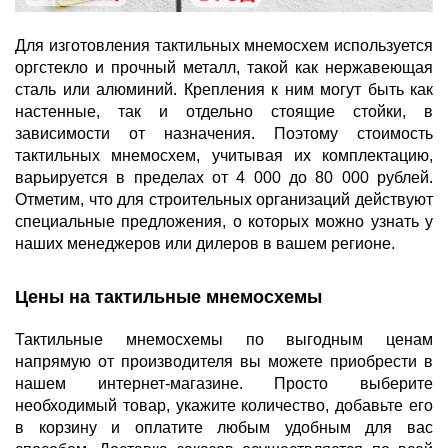
Для изготовления тактильных мнемосхем используется
оргстекло и прочный металл, такой как нержавеющая
сталь или алюминий. Крепления к ним могут быть как
настенные, так и отдельно стоящие стойки, в
зависимости от назначения. Поэтому стоимость
тактильных мнемосхем, учитывая их комплектацию,
варьируется в пределах от 4 000 до 80 000 рублей.
Отметим, что для строительных организаций действуют
специальные предложения, о которых можно узнать у
наших менеджеров или дилеров в вашем регионе.
Цены на тактильные мнемосхемы
Тактильные мнемосхемы по выгодным ценам
напрямую от производителя вы можете приобрести в
нашем интернет-магазине. Просто выберите
необходимый товар, укажите количество, добавьте его
в корзину и оплатите любым удобным для вас