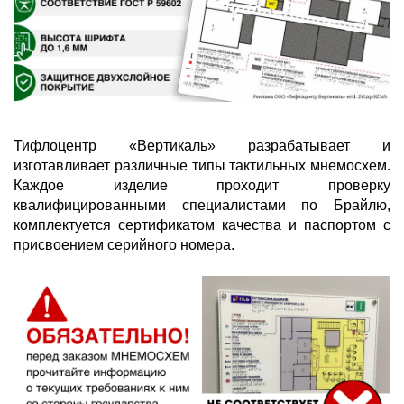
Тифлоцентр «Вертикаль» разрабатывает и
изготавливает различные типы тактильных мнемосхем.
Каждое изделие проходит проверку
квалифицированными специалистами по Брайлю,
комплектуется сертификатом качества и паспортом с
присвоением серийного номера.