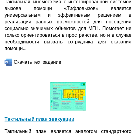
Тактильная мнемосхема с интегрированной системой
вызова помощи «Тифловызов» является
универсальным и эффективным решением в
реализации равных возможностей для посещения
социально значимых объектов для МГН. Помогает не
только ориентироваться в пространстве, но и в случае
необходимости вызвать сотрудника для оказания
помощи...
Скачать тех. задание
Тактильный план эвакуации
Тактильный план является аналогом стандартного