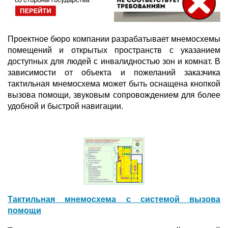
Проектное бюро компании разрабатывает мнемосхемы
помещений и открытых пространств с указанием
доступных для людей с инвалидностью зон и комнат. В
зависимости от объекта и пожеланий заказчика
тактильная мнемосхема может быть оснащена кнопкой
вызова помощи, звуковым сопровождением для более
удобной и быстрой навигации.
Тактильная мнемосхема с системой вызова
помощи