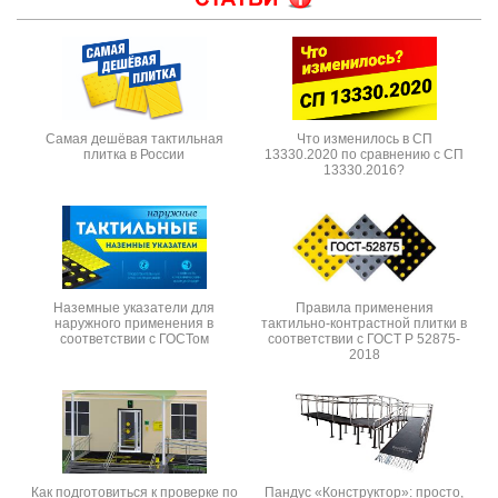
Самая дешёвая тактильная
Что изменилось в СП
плитка в России
13330.2020 по сравнению с СП
13330.2016?
Наземные указатели для
Правила применения
наружного применения в
тактильно-контрастной плитки в
соответствии с ГОСТом
соответствии с ГОСТ Р 52875-
2018
Как подготовиться к проверке по
Пандус «Конструктор»: просто,