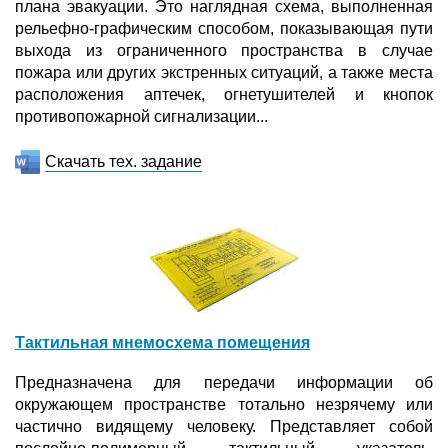
плана эвакуации. Это наглядная схема, выполненная
рельефно-графическим способом, показывающая пути
выхода из ограниченного пространства в случае
пожара или других экстренных ситуаций, а также места
расположения аптечек, огнетушителей и кнопок
противопожарной сигнализации...
Скачать тех. задание
Тактильная мнемосхема помещения
Предназначена для передачи информации об
окружающем пространстве тотально незрячему или
частично видящему человеку. Представляет собой