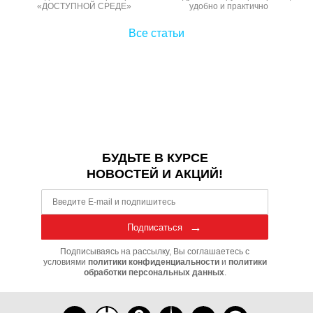
«ДОСТУПНОЙ СРЕДЕ»
удобно и практично
Все статьи
БУДЬТЕ В КУРСЕ
НОВОСТЕЙ И АКЦИЙ!
Подписаться
Подписываясь на рассылку, Вы соглашаетесь с
условиями
политики конфиденциальности
и
политики
обработки персональных данных
.