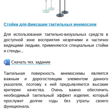
Стойки для фиксации тактильных мнемосхем
Для использования тактильно-визуальных средств в
доступной зоне восприятия незрячими и частично
видящими людьми, применяются специальные стойки
и стенды...
Скачать тех. задание
Тактильная поверхность мнемосхемы является
важным и дорогостоящим элементом данного
указателя, поэтому к ней предъявляются высокие
критерии качества. Очень важно обеспечить
необходимый тактильный эффект изделия, который
прослужит долгие годы без утраты своего
функционала.