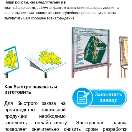
Наши юристы, незамедлительно и в
кратчайшие сроки, займутся фактом выявления правонарушения, а
после вынесения положительного судебного решения, мы готовы
выплатить Вам хорошее вознаграждение.
Как быстро заказать и
изготовить
Для быстрого заказа на
производство тактильной
продукции необходимо
заполнить онлайн-заявку. Электронная заявка
позволяет значительно снизить сроки разработки