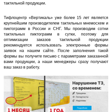
тактильной продукции.
Тифлоцентр «Вертикаль» уже более 15 лет является
крупнейшим производителем тактильных мнемосхем и
пиктограмм в России и СНГ. Мы производим сотни
тактильных пиктограмм в сутки, поэтому для
оптимизации заказов тактильной продукции
рекомендуется использовать электронные формы
заявок на нашем сайте. После заполнения такой
формы вы получите письмо с параметрами заказанной
вами продукции, а наши менеджеры сразу получают
ваш заказ в работу.