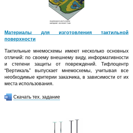
Материалы для изготовления тактильной
поверхности
Тактильные мнемосхемы имеют несколько основных
отличий: по своему внешнему виду, информативности
и степени защиты от повреждений. Тифлоцентр
“Вертикаль” выпускает мнемосхемы, учитывая все
необходимые критерии заказчика, в зависимости от их
места использования.
Скачать тех. задание