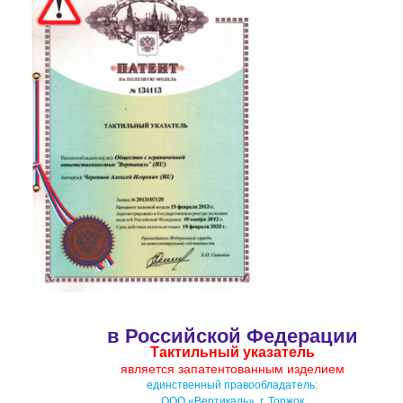
в Российской Федерации
Тактильный указатель
является запатентованным изделием
единственный правообладатель:
ООО «Вертикаль», г. Торжок