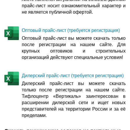
прайс-лист носит ознакомительный характер и
не является публичной офертой.
Оптовый прайс-лист (требуется регистрация)
Оптовый прайс-лист вы можете скачать только
после регистрации на нашем сайте. Для
крупных оптовиков и строительных
организаций действуют специальные условия!
Дилерский прайс-лист (требуется регистрация)
Дилерский прайс-лист вы можете скачать
только после регистрации на нашем сайте.
Тифлоцентр «Вертикаль» заинтересован в
расширении дилерской сети и ищет новых
представителей на территории России и за её
пределами.