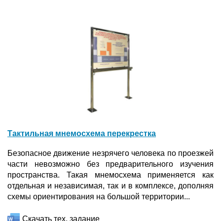
Тактильная мнемосхема перекрестка
Безопасное движение незрячего человека по проезжей
части невозможно без предварительного изучения
пространства. Такая мнемосхема применяется как
отдельная и независимая, так и в комплексе, дополняя
схемы ориентирования на большой территории...
Скачать тех. задание