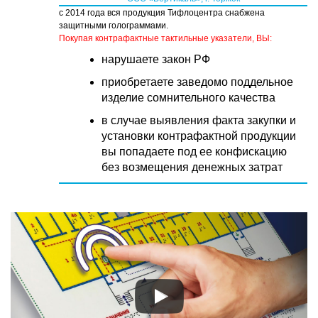
с 2014 года вся продукция Тифлоцентра снабжена
защитными голограммами.
Покупая контрафактные тактильные указатели, ВЫ:
нарушаете закон РФ
приобретаете заведомо поддельное
изделие сомнительного качества
в случае выявления факта закупки и
установки контрафактной продукции
вы попадаете под ее конфискацию
без возмещения денежных затрат