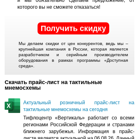
и мы обязательно сделаем предложение, от
которого вы не сможете отказаться!
Получить скидку
Мы делаем скидки от цен конкурентов, ведь мы –
крупнейшая компания в России, которая является
разработчиком и серийным производителем
оборудования в рамках программы «Доступная
среда».
Скачать прайс-лист на тактильные
мнемосхемы
Актуальный розничный прайс-лист на
тактильные мнемосхемы на сегодня
Тифлоцентр «Вертикаль» работает со всеми
регионами Российской Федерации и странами
ближнего зарубежья. Информация в прайс-
листе является актуальной на 06.08.26. Данный