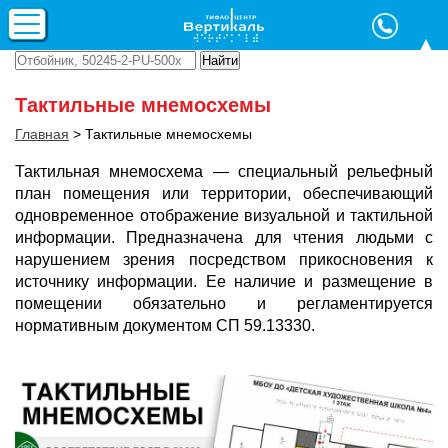
Тактильные мнемосхемы
Главная
>
Тактильные мнемосхемы
Тактильная мнемосхема — специальный рельефный
план помещения или территории, обеспечивающий
одновременное отображение визуальной и тактильной
информации. Предназначена для чтения людьми с
нарушением зрения посредством прикосновения к
источнику информации. Ее наличие и размещение в
помещении обязательно и регламентируется
нормативным документом СП 59.13330.