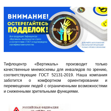
Тифлоцентр «Вертикаль» производит только
качественные мнемосхемы для инвалидов по зрению,
соответствующие ГОСТ 52131-2019. Наша компания
заботится о комфортном ориентировании и
перемещении людей с ограниченными возможностями
и сниженными зрительными функциями.