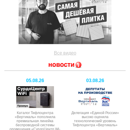
Все видео
05.08.26
03.08.26
Каталог Тифлоцентра
Делегация «Единой России»
«Вертикаль» пополнила
высоко оценила
премиальная линейка
технологический уровень
беспроводной системы
Тифлоцентра «Вертикаль»
оповещения «СурдоЦентр Wi-