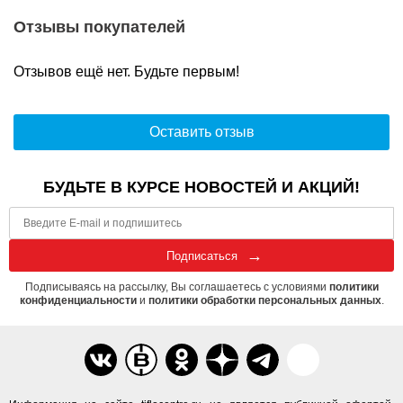
Отзывы покупателей
Отзывов ещё нет. Будьте первым!
Оставить отзыв
БУДЬТЕ В КУРСЕ НОВОСТЕЙ И АКЦИЙ!
Подписаться
Подписываясь на рассылку, Вы соглашаетесь с условиями
политики
конфиденциальности
и
политики обработки персональных данных
.