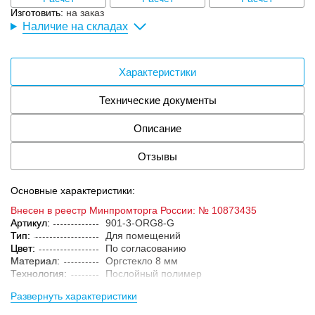
Изготовить:
на заказ
Наличие на складах
Характеристики
Технические документы
Описание
Отзывы
Основные характеристики:
Внесен в реестр Минпромторга России: № 10873435
Артикул:
901-3-ORG8-G
Тип:
Для помещений
Цвет:
По согласованию
Материал:
Оргстекло 8 мм
Технология:
Послойный полимер
Развернуть характеристики