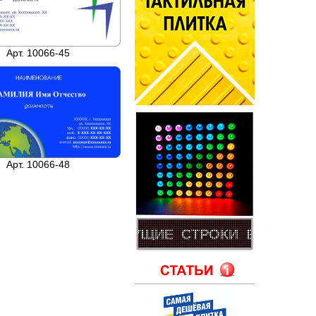
Арт. 10066-45
Арт. 10066-48
БЕГУЩИЕ_СТРОКИ
БЕГУЩИЕ_СТР