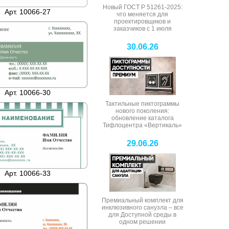
Новый ГОСТ Р 51261-2025:
Арт. 10066-27
что меняется для
проектировщиков и
заказчиков с 1 июля
30.06.26
Арт. 10066-30
Тактильные пиктограммы
нового поколения:
обновление каталога
Тифлоцентра «Вертикаль»
29.06.26
Арт. 10066-33
Премиальный комплект для
инклюзивного санузла – все
для Доступной среды в
одном решении