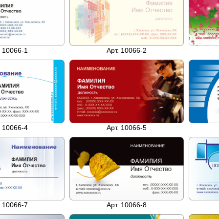
. 10066-1
Арт. 10066-2
. 10066-4
Арт. 10066-5
Арт. 10066-8
. 10066-7