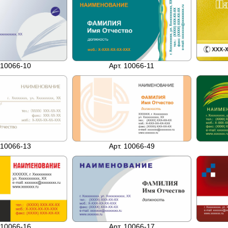
 10066-10
Арт. 10066-11
 10066-13
Арт. 10066-49
 10066-16
Арт. 10066-17