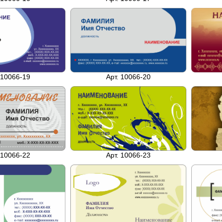
Арт. 10066-20
 10066-19
 10066-22
Арт. 10066-23