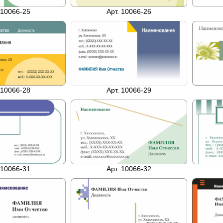
 10066-25
Арт. 10066-26
 10066-28
Арт. 10066-29
 10066-31
Арт. 10066-32