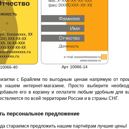
Арт. 10066-14
 10066-40
визитки с Брайлем по выгодным ценам напрямую от про
в нашем интернет-магазине. Просто выберите необход
добавьте его в корзину и оплатите любым удобным для в
ествляется по всей территории России и в страны СНГ.
ить персональное предложение
да стараемся предложить нашим партнёрам лучшие цены!