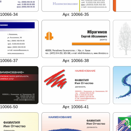
 10066-34
Арт. 10066-35
Арт. 10066-38
 10066-37
 10066-50
Арт. 10066-41