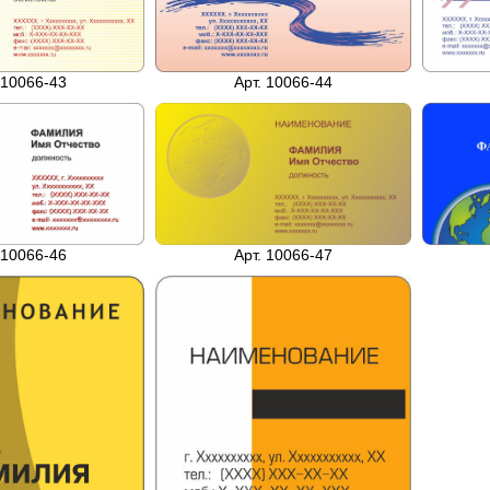
 10066-43
Арт. 10066-44
 10066-46
Арт. 10066-47