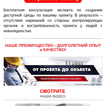
Бесплатная консультация эксперта по созданию
доступной среды по вашему проекту. В результате –
отсутствие нареканий со стороны контролирующих
органов и востребованность проекта у людей с
инвалидностью.
НАШЕ ПРЕИМУЩЕСТВО - ДОЛГОЛЕТНИЙ ОПЫТ
и КАЧЕСТВО!