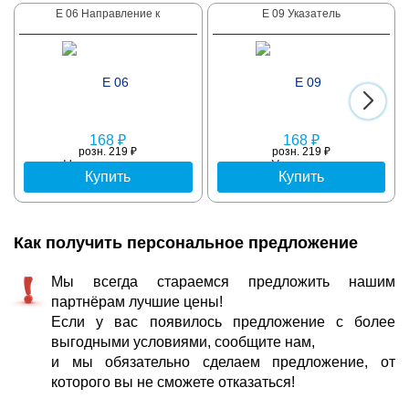
E 06 Направление к
E 09 Указатель
168 ₽
168 ₽
розн. 219 ₽
розн. 219 ₽
Купить
Купить
Как получить персональное предложение
Мы всегда стараемся предложить нашим
партнёрам лучшие цены!
Если у вас появилось предложение с более
выгодными условиями, сообщите нам,
и мы обязательно сделаем предложение, от
которого вы не сможете отказаться!