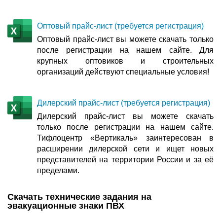
Оптовый прайс-лист (требуется регистрация)
Оптовый прайс-лист вы можете скачать только
после регистрации на нашем сайте. Для
крупных оптовиков и строительных
организаций действуют специальные условия!
Дилерский прайс-лист (требуется регистрация)
Дилерский прайс-лист вы можете скачать
только после регистрации на нашем сайте.
Тифлоцентр «Вертикаль» заинтересован в
расширении дилерской сети и ищет новых
представителей на территории России и за её
пределами.
Скачать технические задания на
эвакуационные знаки ПВХ