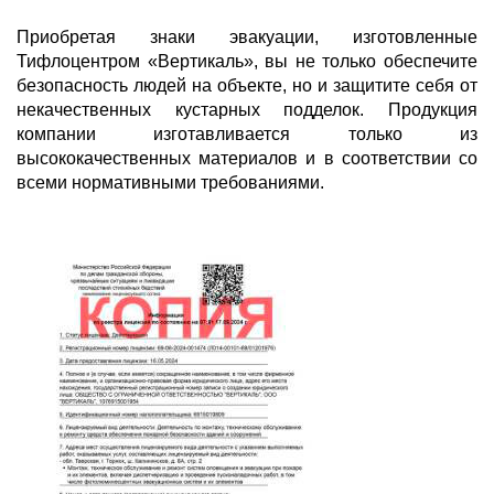
Приобретая знаки эвакуации, изготовленные
Тифлоцентром «Вертикаль», вы не только обеспечите
безопасность людей на объекте, но и защитите себя от
некачественных кустарных подделок. Продукция
компании изготавливается только из
высококачественных материалов и в соответствии со
всеми нормативными требованиями.