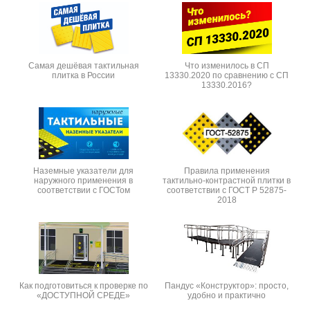
Самая дешёвая тактильная
Что изменилось в СП
плитка в России
13330.2020 по сравнению с СП
13330.2016?
Наземные указатели для
Правила применения
наружного применения в
тактильно-контрастной плитки в
соответствии с ГОСТом
соответствии с ГОСТ Р 52875-
2018
Как подготовиться к проверке по
Пандус «Конструктор»: просто,
«ДОСТУПНОЙ СРЕДЕ»
удобно и практично