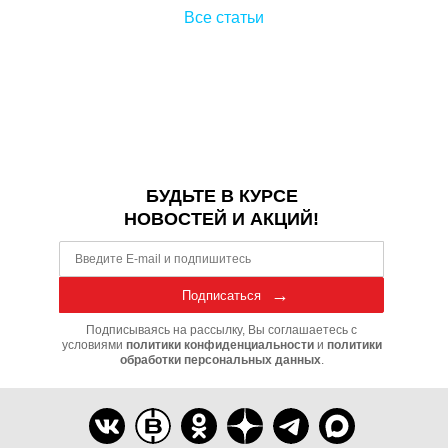
Все статьи
БУДЬТЕ В КУРСЕ
НОВОСТЕЙ И АКЦИЙ!
Подписаться
Подписываясь на рассылку, Вы соглашаетесь с
условиями
политики конфиденциальности
и
политики
обработки персональных данных
.