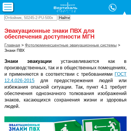
Эвакуационные знаки ПВХ для
обеспечения доступности МГН
Главная
>
Фотолюминесцентные эвакуационные системы
>
Знаки ПВХ
Знаки эвакуации
устанавливаются как в
производственных, так и в общественных помещениях,
и применяются в соответствии с требованиями
ГОСТ
12.4.026-2015
для предостережения людей или
избежания опасной ситуации. Так, пункт 4.1 требует
обеспечения однозначного толкования изображений
знаков, касающихся сохранения жизни и здоровья
людей.