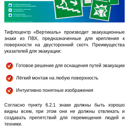
Тифлоцентр «Вертикаль» производит эвакуационные
знаки из ПВХ, предназначенные для крепления к
поверхности на двусторонний скотч. Преимущества
указателей для эвакуации:
Готовое решение для оснащения путей эвакуации
Лёгкий монтаж на любую поверхность
Интуитивно понятные изображения
Согласно пункту 6.2.1 знаки должны быть хорошо
видны всем, при этом они не должны отвлекать и
создавать препятствий для перемещения людей и
техники.