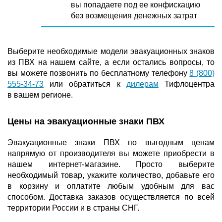
вы попадаете под ее конфискацию
без возмещения денежных затрат
Выберите необходимые модели эвакуационных знаков
из ПВХ на нашем сайте, а если остались вопросы, то
вы можете позвонить по бесплатному телефону
8 (800)
555-34-73
или обратиться к
дилерам
Тифлоцентра
в вашем регионе.
Цены на эвакуационные знаки ПВХ
Эвакуационные знаки ПВХ по выгодным ценам
напрямую от производителя вы можете приобрести в
нашем интернет-магазине. Просто выберите
необходимый товар, укажите количество, добавьте его
в корзину и оплатите любым удобным для вас
способом. Доставка заказов осуществляется по всей
территории России и в страны СНГ.