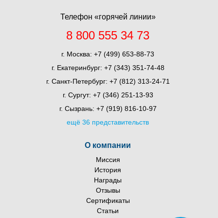
Телефон «горячей линии»
8 800 555 34 73
г. Москва:
+7 (499) 653-88-73
г. Екатеринбург:
+7 (343) 351-74-48
г. Санкт-Петербург:
+7 (812) 313-24-71
г. Сургут:
+7 (346) 251-13-93
г. Сызрань:
+7 (919) 816-10-97
ещё 36 представительств
О компании
Миссия
История
Награды
Отзывы
Сертификаты
Статьи