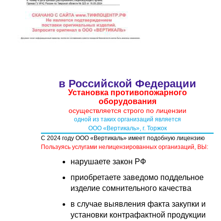
в Российской Федерации
Установка противопожарного
оборудования
осуществляется строго по лицензии
одной из таких организаций является
ООО «Вертикаль», г. Торжок
С 2024 году ООО «Вертикаль» имеет подобную лицензию
Пользуясь услугами нелицензированных организаций, ВЫ:
нарушаете закон РФ
приобретаете заведомо поддельное
изделие сомнительного качества
в случае выявления факта закупки и
установки контрафактной продукции