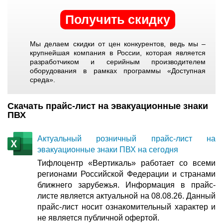
Получить скидку
Мы делаем скидки от цен конкурентов, ведь мы –
крупнейшая компания в России, которая является
разработчиком и серийным производителем
оборудования в рамках программы «Доступная
среда».
Скачать прайс-лист на эвакуационные знаки
ПВХ
Актуальный розничный прайс-лист на
эвакуационные знаки ПВХ на сегодня
Тифлоцентр «Вертикаль» работает со всеми
регионами Российской Федерации и странами
ближнего зарубежья. Информация в прайс-
листе является актуальной на 08.08.26. Данный
прайс-лист носит ознакомительный характер и
не является публичной офертой.