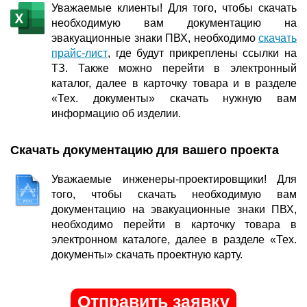
Уважаемые клиенты! Для того, чтобы скачать
необходимую вам документацию на
эвакуационные знаки ПВХ, необходимо
скачать
прайс-лист
, где будут прикреплены ссылки на
ТЗ. Также можно перейти в электронный
каталог, далее в карточку товара и в разделе
«Тех. документы» скачать нужную вам
информацию об изделии.
Скачать документацию для вашего проекта
Уважаемые инженеры-проектировщики! Для
того, чтобы скачать необходимую вам
документацию на эвакуационные знаки ПВХ,
необходимо перейти в карточку товара в
электронном каталоге, далее в разделе «Тех.
документы» скачать проектную карту.
Отправить заявку