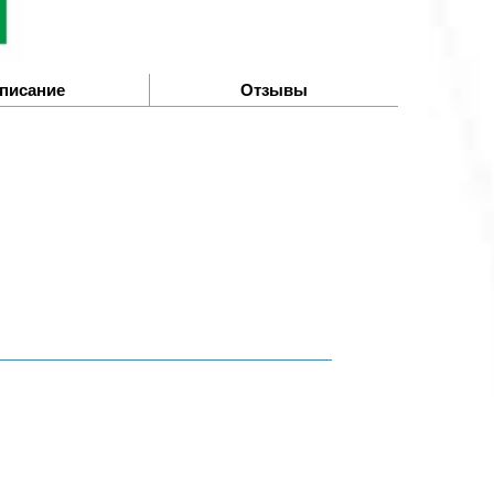
писание
Отзывы