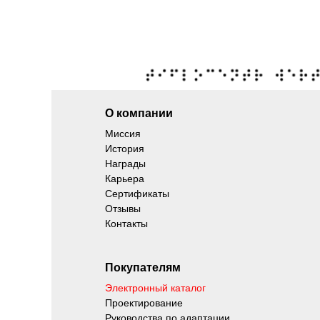
О компании
Миссия
История
Награды
Карьера
Сертификаты
Отзывы
Контакты
Покупателям
Электронный каталог
Проектирование
Руководства по адаптации