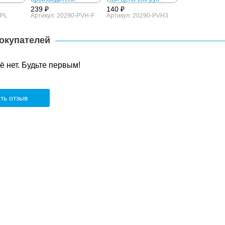
239 ₽
140 ₽
-PL
Артикул: 20290-PVH-F
Артикул: 20290-PVH3
окупателей
 нет. Будьте первым!
ть отзыв