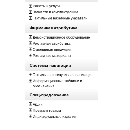
Работы и услуги
Запчасти и комплектующие
Тактильные наземные указатели
Фирменная атрибутика
Демонстрационное оборудование
Рекламная атрибутика
Сувенирная продукция
Рекламные материалы
Системы навигации
Тактильная и визуальная навигация
Информационные таблички и
обозначения
Спец-предложение
Акции
Премиум товары
Индивидуальные изделия