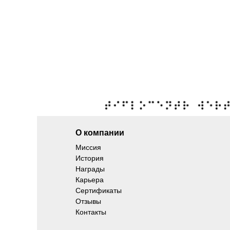
О компании
Миссия
История
Награды
Карьера
Сертификаты
Отзывы
Контакты