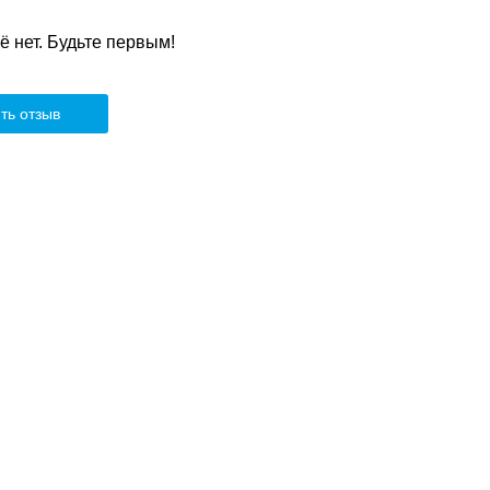
 нет. Будьте первым!
ть отзыв