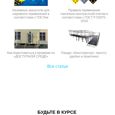
Наземные указатели для
Правила применения
наружного применения в
тактильно-контрастной плитки в
соответствии с ГОСТом
соответствии с ГОСТ Р 52875-
2018
Как подготовиться к проверке по
Пандус «Конструктор»: просто,
«ДОСТУПНОЙ СРЕДЕ»
удобно и практично
Все статьи
БУДЬТЕ В КУРСЕ