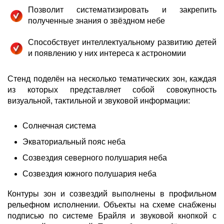
Позволит систематизировать и закрепить
полученные знания о звёздном небе
Способствует интеллектуальному развитию детей
и появлению у них интереса к астрономии
Стенд поделён на несколько тематических зон, каждая
из которых представляет собой совокупность
визуальной, тактильной и звуковой информации:
Солнечная система
Экваториальный пояс неба
Созвездия северного полушария неба
Созвездия южного полушария неба
Контуры зон и созвездий выполнены в профильном
рельефном исполнении. Объекты на схеме снабжены
подписью по системе Брайля и звуковой кнопкой с