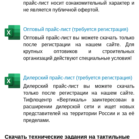
прайс-лист носит ознакомительный характер и
не является публичной офертой.
Оптовый прайс-лист (требуется регистрация)
Оптовый прайс-лист вы можете скачать только
после регистрации на нашем сайте. Для
крупных оптовиков и строительных
организаций действуют специальные условия!
Дилерский прайс-лист (требуется регистрация)
Дилерский прайс-лист вы можете скачать
только после регистрации на нашем сайте.
Тифлоцентр «Вертикаль» заинтересован в
расширении дилерской сети и ищет новых
представителей на территории России и за её
пределами.
Скачать технические задания на тактильные