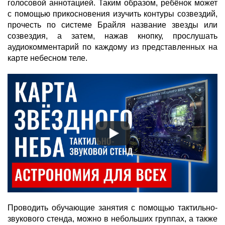
голосовой аннотацией. Таким образом, ребёнок может
с помощью прикосновения изучить контуры созвездий,
прочесть по системе Брайля название звезды или
созвездия, а затем, нажав кнопку, прослушать
аудиокомментарий по каждому из представленных на
карте небесном теле.
Проводить обучающие занятия с помощью тактильно-
звукового стенда, можно в небольших группах, а также