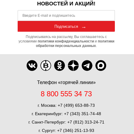
НОВОСТЕЙ И АКЦИЙ!
Подписаться
Подписываясь на рассылку, Вы соглашаетесь с
условиями
политики конфиденциальности
и
политики
обработки персональных данных
.
Телефон «горячей линии»
8 800 555 34 73
г. Москва:
+7 (499) 653-88-73
г. Екатеринбург:
+7 (343) 351-74-48
г. Санкт-Петербург:
+7 (812) 313-24-71
г. Сургут:
+7 (346) 251-13-93