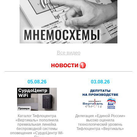
Все видео
05.08.26
03.08.26
Каталог Тифлоцентра
Делегация «Единой России»
«Вертикаль» пополнила
высоко оценила
премиальная линейка
технологический уровень
беспроводной системы
Тифлоцентра «Вертикаль»
оповещения «СурдоЦентр Wi-