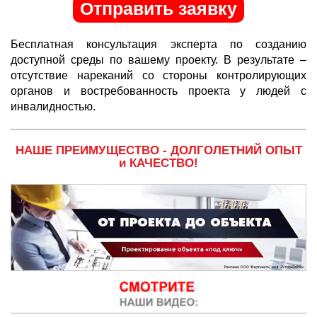
Отправить заявку
Бесплатная консультация эксперта по созданию
доступной среды по вашему проекту. В результате –
отсутствие нареканий со стороны контролирующих
органов и востребованность проекта у людей с
инвалидностью.
НАШЕ ПРЕИМУЩЕСТВО - ДОЛГОЛЕТНИЙ ОПЫТ
и КАЧЕСТВО!