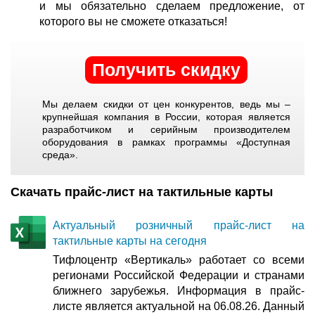
и мы обязательно сделаем предложение, от
которого вы не сможете отказаться!
Получить скидку
Мы делаем скидки от цен конкурентов, ведь мы –
крупнейшая компания в России, которая является
разработчиком и серийным производителем
оборудования в рамках программы «Доступная
среда».
Скачать прайс-лист на тактильные карты
Актуальный розничный прайс-лист на
тактильные карты на сегодня
Тифлоцентр «Вертикаль» работает со всеми
регионами Российской Федерации и странами
ближнего зарубежья. Информация в прайс-
листе является актуальной на 06.08.26. Данный