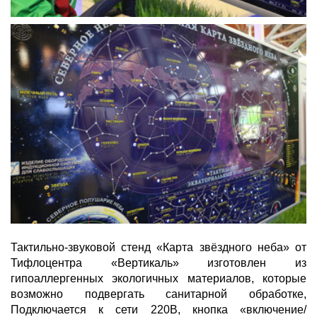
Тактильно-звуковой стенд «Карта звёздного неба» от
Тифлоцентра «Вертикаль» изготовлен из
гипоаллергенных экологичных материалов, которые
возможно подвергать санитарной обработке,
Подключается к сети 220В, кнопка «включение/