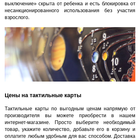
выключение» скрыта от ребенка и есть блокировка от
несанкционированного использования без участия
взрослого.
Цены на тактильные карты
Тактильные карты по выгодным ценам напрямую от
производителя вы можете приобрести в нашем
интернет-магазине. Просто выберите необходимый
товар, укажите количество, добавьте его в корзину и
оплатите любым удобным для вас способом. Доставка