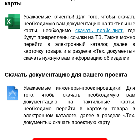
карты
Уважаемые клиенты! Для того, чтобы скачать
необходимую вам документацию на тактильные
карты, необходимо
скачать прайс-лист
, где
будут прикреплены ссылки на ТЗ. Также можно
перейти в электронный каталог, далее в
карточку товара и в разделе «Тех. документы»
скачать нужную вам информацию об изделии.
Скачать документацию для вашего проекта
Уважаемые инженеры-проектировщики! Для
того, чтобы скачать необходимую вам
документацию на тактильные карты,
необходимо перейти в карточку товара в
электронном каталоге, далее в разделе «Тех.
документы» скачать проектную карту.