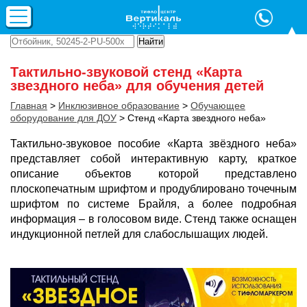
Тактильно-звуковой стенд «Карта
звездного неба» для обучения детей
Главная
>
Инклюзивное образование
>
Обучающее
оборудование
для ДОУ
>
Стенд «Карта звездного неба»
Тактильно-звуковое пособие «Карта звёздного неба»
представляет собой интерактивную карту, краткое
описание объектов которой представлено
плоскопечатным шрифтом и продублировано точечным
шрифтом по системе Брайля, а более подробная
информация – в голосовом виде. Стенд также оснащен
индукционной петлей для слабослышащих людей.