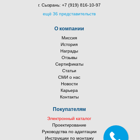
г. Сызрань:
+7 (919) 816-10-97
ещё 36 представительств
О компании
Миссия
История
Награды
Отзывы
Сертификаты
Статьи
СМИ о нас
Новости
Карьера
Контакты
Покупателям
Электронный каталог
Проектирование
Руководства по адаптации
Инструкции по монтажу