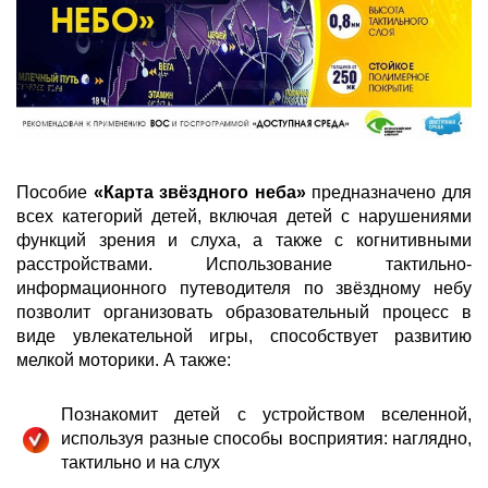
Пособие
«Карта звёздного неба»
предназначено для
всех категорий детей, включая детей с нарушениями
функций зрения и слуха, а также с когнитивными
расстройствами. Использование тактильно-
информационного путеводителя по звёздному небу
позволит организовать образовательный процесс в
виде увлекательной игры, способствует развитию
мелкой моторики. А также:
Познакомит детей с устройством вселенной,
используя разные способы восприятия: наглядно,
тактильно и на слух