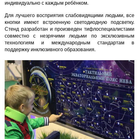
индивидуально с каждым ребёнком.
Для лучшего восприятия слабовидящими людьми, все
кнопки имеют встроенную светодиодную подсветку.
Стенд разработан и произведен тифлоспециалистами
совместно с незрячими людьми по эксклюзивным
технологиям и международным стандартам в
поддержку инклюзивного образования.