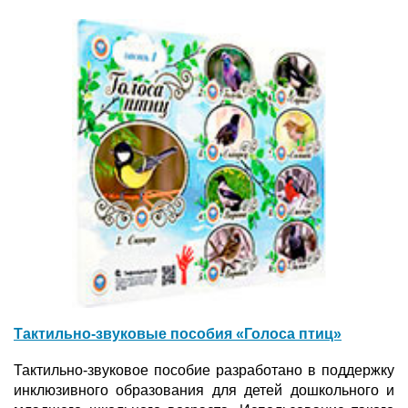
Тактильно-звуковые пособия «Голоса птиц»
Тактильно-звуковое пособие разработано в поддержку
инклюзивного образования для детей дошкольного и