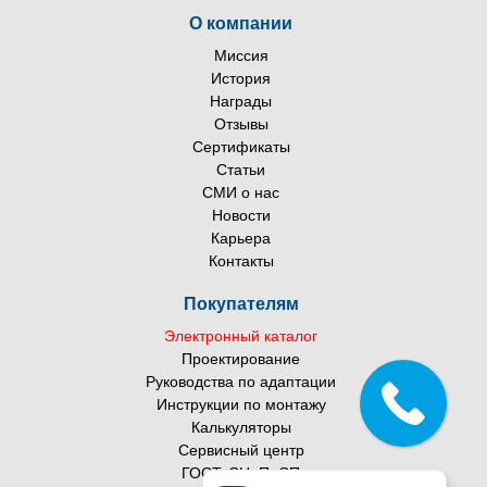
О компании
Миссия
История
Награды
Отзывы
Сертификаты
Статьи
СМИ о нас
Новости
Карьера
Контакты
Покупателям
Электронный каталог
Проектирование
Руководства по адаптации
Инструкции по монтажу
Калькуляторы
Сервисный центр
ГОСТ, СНиП, СП