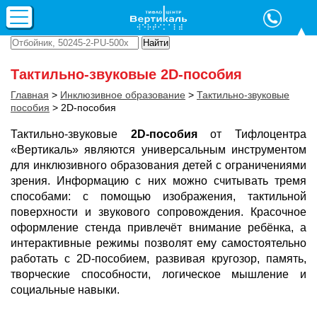
Тактильно-звуковые 2D-пособия
Главная
>
Инклюзивное образование
>
Тактильно-звуковые
пособия
>
2D-пособия
Тактильно-звуковые
2D-пособия
от Тифлоцентра
«Вертикаль» являются универсальным инструментом
для инклюзивного образования детей с ограничениями
зрения. Информацию с них можно считывать тремя
способами: с помощью изображения, тактильной
поверхности и звукового сопровождения. Красочное
оформление стенда привлечёт внимание ребёнка, а
интерактивные режимы позволят ему самостоятельно
работать с 2D-пособием, развивая кругозор, память,
творческие способности, логическое мышление и
социальные навыки.