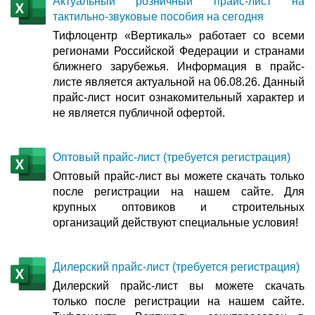
Актуальный розничный прайс-лист на
тактильно-звуковые пособия на сегодня
Тифлоцентр «Вертикаль» работает со всеми
регионами Российской Федерации и странами
ближнего зарубежья. Информация в прайс-
листе является актуальной на 06.08.26. Данный
прайс-лист носит ознакомительный характер и
не является публичной офертой.
Оптовый прайс-лист (требуется регистрация)
Оптовый прайс-лист вы можете скачать только
после регистрации на нашем сайте. Для
крупных оптовиков и строительных
организаций действуют специальные условия!
Дилерский прайс-лист (требуется регистрация)
Дилерский прайс-лист вы можете скачать
только после регистрации на нашем сайте.