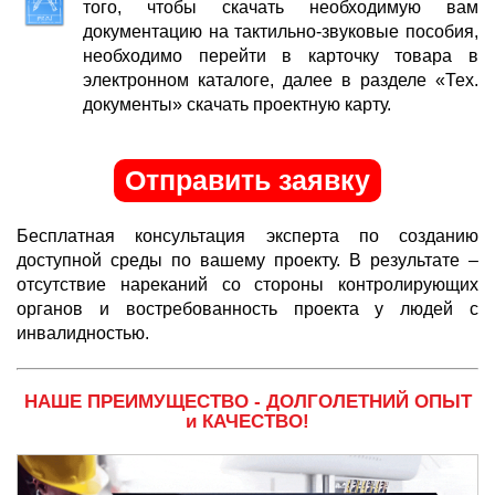
того, чтобы скачать необходимую вам
документацию на тактильно-звуковые пособия,
необходимо перейти в карточку товара в
электронном каталоге, далее в разделе «Тех.
документы» скачать проектную карту.
Отправить заявку
Бесплатная консультация эксперта по созданию
доступной среды по вашему проекту. В результате –
отсутствие нареканий со стороны контролирующих
органов и востребованность проекта у людей с
инвалидностью.
НАШЕ ПРЕИМУЩЕСТВО - ДОЛГОЛЕТНИЙ ОПЫТ
и КАЧЕСТВО!