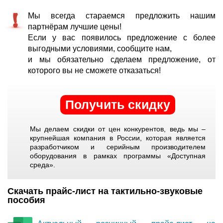
Мы всегда стараемся предложить нашим
партнёрам лучшие цены!
Если у вас появилось предложение с более
выгодными условиями, сообщите нам,
и мы обязательно сделаем предложение, от
которого вы не сможете отказаться!
Получить скидку
Мы делаем скидки от цен конкурентов, ведь мы –
крупнейшая компания в России, которая является
разработчиком и серийным производителем
оборудования в рамках программы «Доступная
среда».
Скачать прайс-лист на тактильно-звуковые
пособия