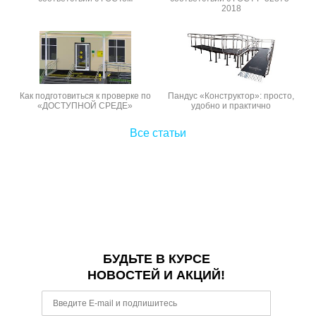
2018
Как подготовиться к проверке по
Пандус «Конструктор»: просто,
«ДОСТУПНОЙ СРЕДЕ»
удобно и практично
Все статьи
БУДЬТЕ В КУРСЕ
НОВОСТЕЙ И АКЦИЙ!