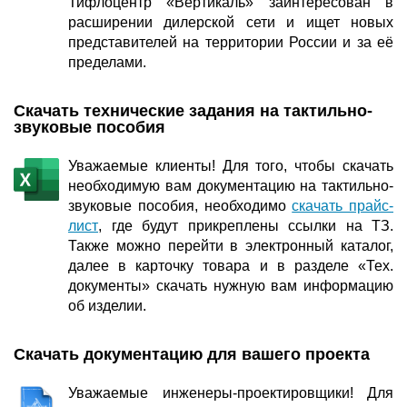
Тифлоцентр «Вертикаль» заинтересован в
расширении дилерской сети и ищет новых
представителей на территории России и за её
пределами.
Скачать технические задания на тактильно-
звуковые пособия
Уважаемые клиенты! Для того, чтобы скачать
необходимую вам документацию на тактильно-
звуковые пособия, необходимо
скачать прайс-
лист
, где будут прикреплены ссылки на ТЗ.
Также можно перейти в электронный каталог,
далее в карточку товара и в разделе «Тех.
документы» скачать нужную вам информацию
об изделии.
Скачать документацию для вашего проекта
Уважаемые инженеры-проектировщики! Для