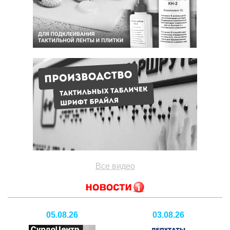
Все видео
05.08.26
03.08.26