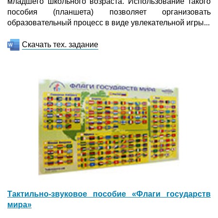
младшего школьного возраста. Использование такого
пособия (планшета) позволяет организовать
образовательный процесс в виде увлекательной игры...
Скачать тех. задание
Тактильно-звуковое пособие «Флаги государств
мира»