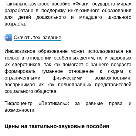
Тактильно-звуковое пособие «Флаги государств мира»
разработано в поддержку инклюзивного образования
для детей дошкольного и младшего школьного
возраста.
Скачать тех. задание
Инклюзивное образование может использоваться не
только в отношении особенных детям, но и здоровых
их сверстников, так как помогает с раннего возраста
формировать гуманное отношение к людям с
ограниченными физическими возможностями,
воспринимая их как полноправных представителей
социального общества.
Тифлоцентр «Вертикаль»: за равные права и
возможности!
Цены на тактильно-звуковые пособия