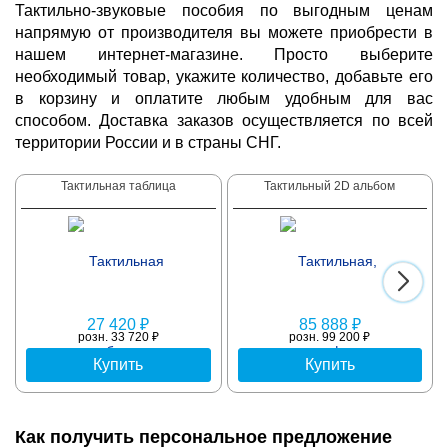
Тактильно-звуковые пособия по выгодным ценам
напрямую от производителя вы можете приобрести в
нашем интернет-магазине. Просто выберите
необходимый товар, укажите количество, добавьте его
в корзину и оплатите любым удобным для вас
способом. Доставка заказов осуществляется по всей
территории России и в страны СНГ.
Тактильная таблица
Тактильный 2D альбом
27 420 ₽
85 888 ₽
розн. 33 720 ₽
розн. 99 200 ₽
Купить
Купить
Как получить персональное предложение