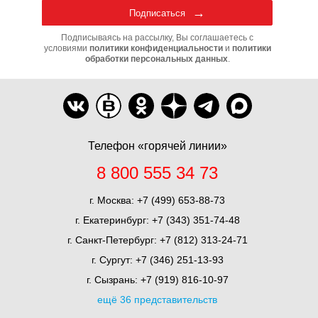
Подписаться
Подписываясь на рассылку, Вы соглашаетесь с
условиями
политики конфиденциальности
и
политики
обработки персональных данных
.
Телефон «горячей линии»
8 800 555 34 73
г. Москва:
+7 (499) 653-88-73
г. Екатеринбург:
+7 (343) 351-74-48
г. Санкт-Петербург:
+7 (812) 313-24-71
г. Сургут:
+7 (346) 251-13-93
г. Сызрань:
+7 (919) 816-10-97
ещё 36 представительств