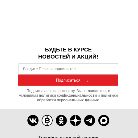
БУДЬТЕ В КУРСЕ
НОВОСТЕЙ И АКЦИЙ!
Подписаться
Подписываясь на рассылку, Вы соглашаетесь с
условиями
политики конфиденциальности
и
политики
обработки персональных данных
.
Телефон «горячей линии»