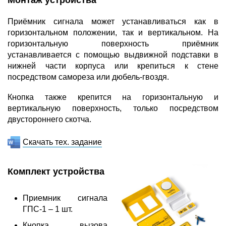
Монтаж устройства
Приёмник сигнала может устанавливаться как в
горизонтальном положении, так и вертикальном. На
горизонтальную поверхность приёмник
устанавливается с помощью выдвижной подставки в
нижней части корпуса или крепиться к стене
посредством самореза или дюбель-гвоздя.
Кнопка также крепится на горизонтальную и
вертикальную поверхность, только посредством
двустороннего скотча.
Скачать тех. задание
Комплект устройства
Приемник сигнала
ГПС-1 – 1 шт.
Кнопка вызова