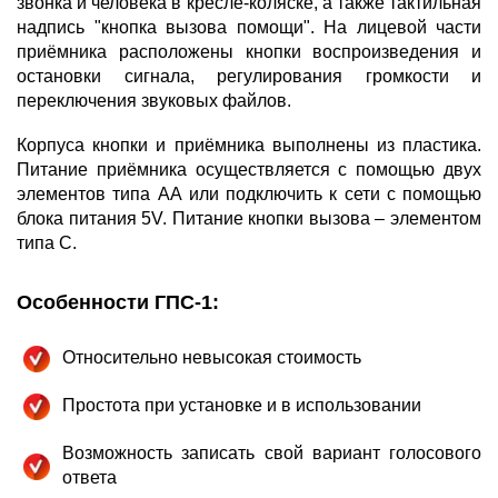
звонка и человека в кресле-коляске, а также тактильная
надпись "кнопка вызова помощи". На лицевой части
приёмника расположены кнопки воспроизведения и
остановки сигнала, регулирования громкости и
переключения звуковых файлов.
Корпуса кнопки и приёмника выполнены из пластика.
Питание приёмника осуществляется с помощью двух
элементов типа АА или подключить к сети с помощью
блока питания 5V. Питание кнопки вызова – элементом
типа C.
Особенности ГПС-1:
Относительно невысокая стоимость
Простота при установке и в использовании
Возможность записать свой вариант голосового
ответа