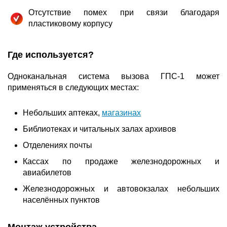
Отсутствие помех при связи благодаря
пластиковому корпусу
Где используется?
Одноканальная система вызова ГПС-1 может
применяться в следующих местах:
Небольших аптеках,
магазинах
Библиотеках и читальных залах архивов
Отделениях почты
Кассах по продаже железнодорожных и
авиабилетов
Железнодорожных и автовокзалах небольших
населённых пунктов