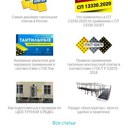
Самая дешёвая тактильная
Что изменилось в СП
плитка в России
13330.2020 по сравнению с СП
13330.2016?
Наземные указатели для
Правила применения
наружного применения в
тактильно-контрастной плитки в
соответствии с ГОСТом
соответствии с ГОСТ Р 52875-
2018
Как подготовиться к проверке по
Пандус «Конструктор»: просто,
«ДОСТУПНОЙ СРЕДЕ»
удобно и практично
Все статьи