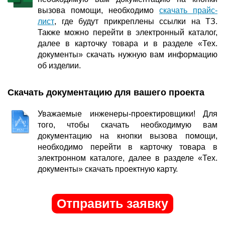
вызова помощи, необходимо
скачать прайс-
лист
, где будут прикреплены ссылки на ТЗ.
Также можно перейти в электронный каталог,
далее в карточку товара и в разделе «Тех.
документы» скачать нужную вам информацию
об изделии.
Скачать документацию для вашего проекта
Уважаемые инженеры-проектировщики! Для
того, чтобы скачать необходимую вам
документацию на кнопки вызова помощи,
необходимо перейти в карточку товара в
электронном каталоге, далее в разделе «Тех.
документы» скачать проектную карту.
Отправить заявку