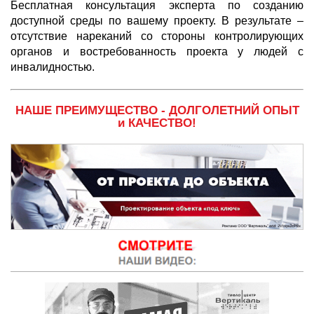
Бесплатная консультация эксперта по созданию
доступной среды по вашему проекту. В результате –
отсутствие нареканий со стороны контролирующих
органов и востребованность проекта у людей с
инвалидностью.
НАШЕ ПРЕИМУЩЕСТВО - ДОЛГОЛЕТНИЙ ОПЫТ
и КАЧЕСТВО!