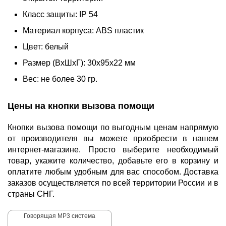
Класс защиты: IP 54
Материал корпуса: ABS пластик
Цвет: белый
Размер (ВхШхГ): 30х95х22 мм
Вес: не более 30 гр.
Цены на кнопки вызова помощи
Кнопки вызова помощи по выгодным ценам напрямую
от производителя вы можете приобрести в нашем
интернет-магазине. Просто выберите необходимый
товар, укажите количество, добавьте его в корзину и
оплатите любым удобным для вас способом. Доставка
заказов осуществляется по всей территории России и в
страны СНГ.
Говорящая МР3 система