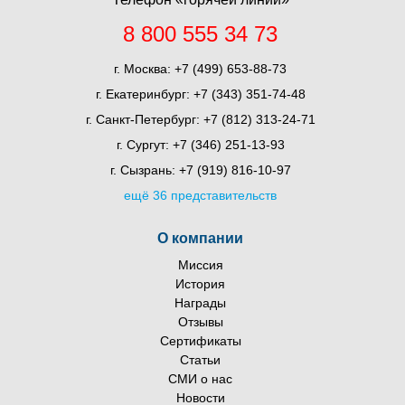
8 800 555 34 73
г. Москва:
+7 (499) 653-88-73
г. Екатеринбург:
+7 (343) 351-74-48
г. Санкт-Петербург:
+7 (812) 313-24-71
г. Сургут:
+7 (346) 251-13-93
г. Сызрань:
+7 (919) 816-10-97
ещё 36 представительств
О компании
Миссия
История
Награды
Отзывы
Сертификаты
Статьи
СМИ о нас
Новости