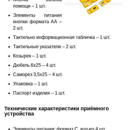
помощи – 1 шт.
Элементы питания
кнопки формата АА –
2 шт.
Тактильно информационная табличка – 1 шт.
Тактильные указатели – 2 шт.
Козырек – 1 шт.
Дюбель 6х25 – 4 шт.
Саморез 3,5х25 – 4 шт.
Упаковка – 1 шт.
Паспорт изделия – 1 шт.
Технические характеристики приёмного
устройства
Элементы питания: формат С, кол-во 4 шт.