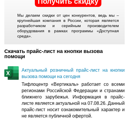
Получить скидку
Мы делаем скидки от цен конкурентов, ведь мы –
крупнейшая компания в России, которая является
разработчиком и серийным производителем
оборудования в рамках программы «Доступная
среда».
Скачать прайс-лист на кнопки вызова
помощи
Актуальный розничный прайс-лист на кнопки
вызова помощи на сегодня
Тифлоцентр «Вертикаль» работает со всеми
регионами Российской Федерации и странами
ближнего зарубежья. Информация в прайс-
листе является актуальной на 07.08.26. Данный
прайс-лист носит ознакомительный характер и
не является публичной офертой.