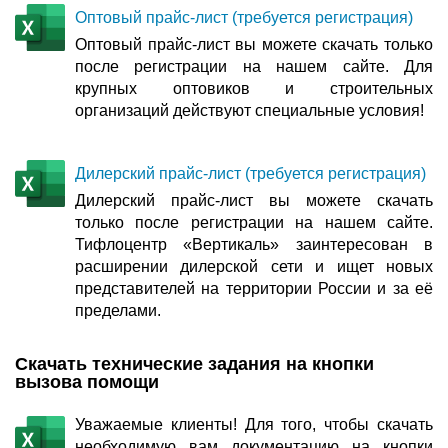
Оптовый прайс-лист (требуется регистрация)
Оптовый прайс-лист вы можете скачать только
после регистрации на нашем сайте. Для
крупных оптовиков и строительных
организаций действуют специальные условия!
Дилерский прайс-лист (требуется регистрация)
Дилерский прайс-лист вы можете скачать
только после регистрации на нашем сайте.
Тифлоцентр «Вертикаль» заинтересован в
расширении дилерской сети и ищет новых
представителей на территории России и за её
пределами.
Скачать технические задания на кнопки
вызова помощи
Уважаемые клиенты! Для того, чтобы скачать
необходимую вам документацию на кнопки