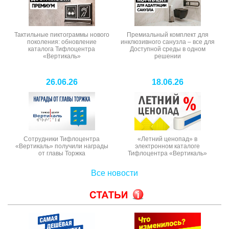
Тактильные пиктограммы нового
Премиальный комплект для
поколения: обновление
инклюзивного санузла – все для
каталога Тифлоцентра
Доступной среды в одном
«Вертикаль»
решении
26.06.26
18.06.26
Сотрудники Тифлоцентра
«Летний ценопад» в
«Вертикаль» получили награды
электронном каталоге
от главы Торжка
Тифлоцентра «Вертикаль»
Все новости