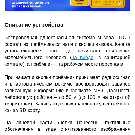
Описание устройства
Беспроводная одноканальная система вызова ГПС-1
состоит из приёмника сигнала и кнопки вызова. Кнопка
устанавливается там, где возможно появление
маломобильного человека (
на входе
, в санитарной
комнате), а приёмник – на рабочем месте персонала.
При нажатии кнопки приёмник принимает радиосигнал
и в автоматическом режиме воспроизводит заранее
записанную информацию в формате МР3. Дальность
действия устройства – до 50 м (до 100 м на открытой
территории). Запись звуковых файлов осуществляется
как на SD-карту.
На лицевой части кнопки нанесены тактильные
обозначения в виде стилизованного изображения