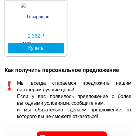
2 362 ₽
Купить
Как получить персональное предложение
Мы всегда стараемся предложить нашим
партнёрам лучшие цены!
Если у вас появилось предложение с более
выгодными условиями, сообщите нам,
и мы обязательно сделаем предложение, от
которого вы не сможете отказаться!