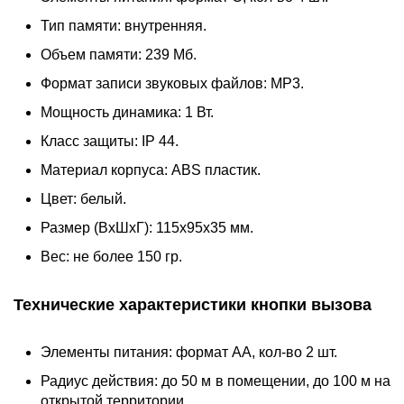
Тип памяти: внутренняя.
Объем памяти: 239 Мб.
Формат записи звуковых файлов: МР3.
Мощность динамика: 1 Вт.
Класс защиты: IP 44.
Материал корпуса: ABS пластик.
Цвет: белый.
Размер (ВхШхГ): 115х95х35 мм.
Вес: не более 150 гр.
Технические характеристики кнопки вызова
Элементы питания: формат АА, кол-во 2 шт.
Радиус действия: до 50 м в помещении, до 100 м на
открытой территории