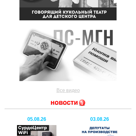
Все видео
05.08.26
03.08.26