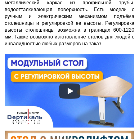
металлический каркас из профильной трубы,
водоотталкивающая поверхность. Есть модели с
ручным и электрическим механизмом подъёма
столешницы и регулировкой ее высоты. Регулировка
высоты столешницы возможна в границах 600-1220
мм. Также возможно изготовление столов для людей с
инвалидностью любых размеров на заказ.