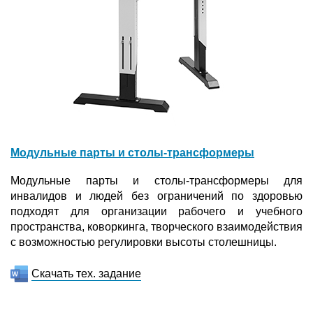
Модульные парты и столы-трансформеры
Модульные парты и столы-трансформеры для
инвалидов и людей без ограничений по здоровью
подходят для организации рабочего и учебного
пространства, коворкинга, творческого взаимодействия
с возможностью регулировки высоты столешницы.
Скачать тех. задание