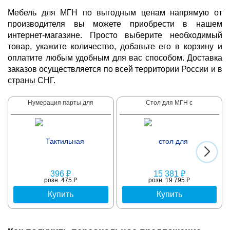
Мебель для МГН по выгодным ценам напрямую от
производителя вы можете приобрести в нашем
интернет-магазине. Просто выберите необходимый
товар, укажите количество, добавьте его в корзину и
оплатите любым удобным для вас способом. Доставка
заказов осуществляется по всей территории России и в
страны СНГ.
Нумерация парты для
Стол для МГН с
396 ₽
15 381 ₽
розн. 475 ₽
розн. 19 795 ₽
Купить
Купить