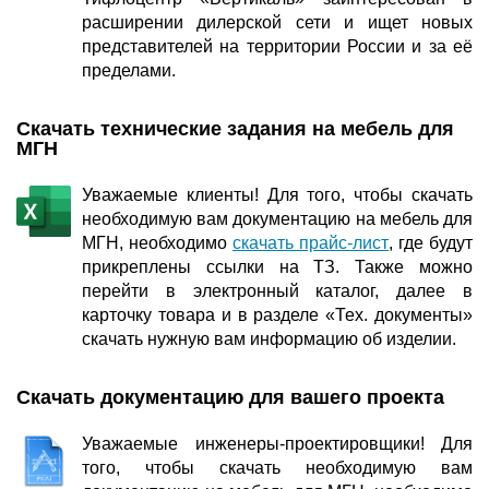
расширении дилерской сети и ищет новых
представителей на территории России и за её
пределами.
Скачать технические задания на мебель для
МГН
Уважаемые клиенты! Для того, чтобы скачать
необходимую вам документацию на мебель для
МГН, необходимо
скачать прайс-лист
, где будут
прикреплены ссылки на ТЗ. Также можно
перейти в электронный каталог, далее в
карточку товара и в разделе «Тех. документы»
скачать нужную вам информацию об изделии.
Скачать документацию для вашего проекта
Уважаемые инженеры-проектировщики! Для
того, чтобы скачать необходимую вам