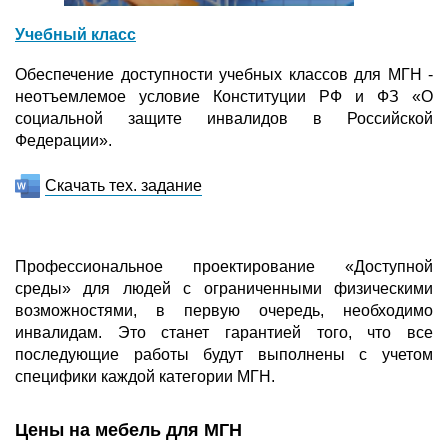
Учебный класс
Обеспечение доступности учебных классов для МГН -
неотъемлемое условие Конституции РФ и ФЗ «О
социальной защите инвалидов в Российской
Федерации».
Скачать тех. задание
Профессиональное проектирование «Доступной
среды» для людей с ограниченными физическими
возможностями, в первую очередь, необходимо
инвалидам. Это станет гарантией того, что все
последующие работы будут выполнены с учетом
специфики каждой категории МГН.
Цены на мебель для МГН