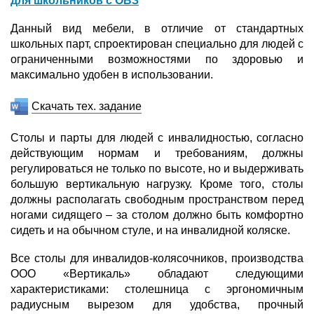
для школьников с ОВЗ
Данный вид мебели, в отличие от стандартных
школьных парт, спроектирован специально для людей с
ограниченными возможностями по здоровью и
максимально удобен в использовании.
Скачать тех. задание
Столы и парты для людей с инвалидностью, согласно
действующим нормам и требованиям, должны
регулироваться не только по высоте, но и выдерживать
большую вертикальную нагрузку. Кроме того, столы
должны располагать свободным пространством перед
ногами сидящего – за столом должно быть комфортно
сидеть и на обычном стуле, и на инвалидной коляске.
Все столы для инвалидов-колясочников, производства
ООО «Вертикаль» обладают следующими
характеристиками: столешница с эргономичным
радиусным вырезом для удобства, прочный