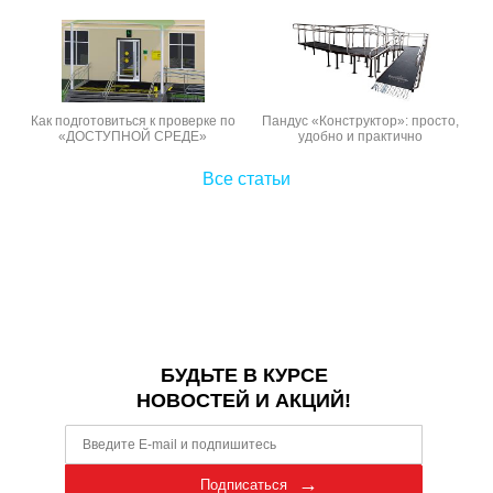
Как подготовиться к проверке по
Пандус «Конструктор»: просто,
«ДОСТУПНОЙ СРЕДЕ»
удобно и практично
Все статьи
БУДЬТЕ В КУРСЕ
НОВОСТЕЙ И АКЦИЙ!
Подписаться