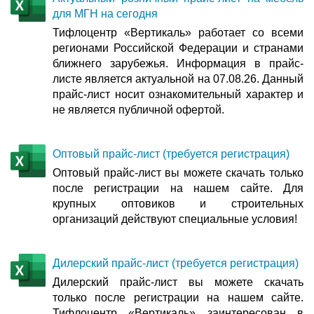
для МГН на сегодня
Тифлоцентр «Вертикаль» работает со всеми
регионами Российской Федерации и странами
ближнего зарубежья. Информация в прайс-
листе является актуальной на 07.08.26. Данный
прайс-лист носит ознакомительный характер и
не является публичной офертой.
Оптовый прайс-лист (требуется регистрация)
Оптовый прайс-лист вы можете скачать только
после регистрации на нашем сайте. Для
крупных оптовиков и строительных
организаций действуют специальные условия!
Дилерский прайс-лист (требуется регистрация)
Дилерский прайс-лист вы можете скачать
только после регистрации на нашем сайте.
Тифлоцентр «Вертикаль» заинтересован в