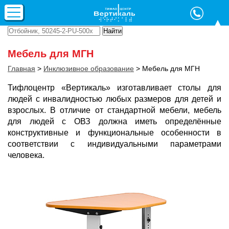
Мебель для МГН
Главная
>
Инклюзивное образование
>
Мебель для МГН
Тифлоцентр «Вертикаль» изготавливает столы для
людей с инвалидностью любых размеров для детей и
взрослых. В отличие от стандартной мебели, мебель
для людей с ОВЗ должна иметь определённые
конструктивные и функциональные особенности в
соответствии с индивидуальными параметрами
человека.