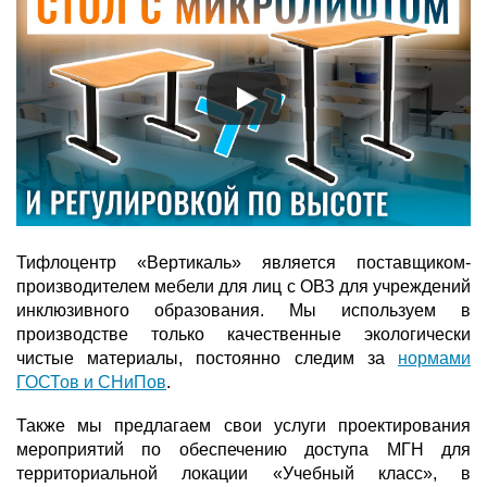
Тифлоцентр «Вертикаль» является поставщиком-
производителем мебели для лиц с ОВЗ для учреждений
инклюзивного образования. Мы используем в
производстве только качественные экологически
чистые материалы, постоянно следим за
нормами
ГОСТов и СНиПов
.
Также мы предлагаем свои услуги проектирования
мероприятий по обеспечению доступа МГН для
территориальной локации «Учебный класс», в