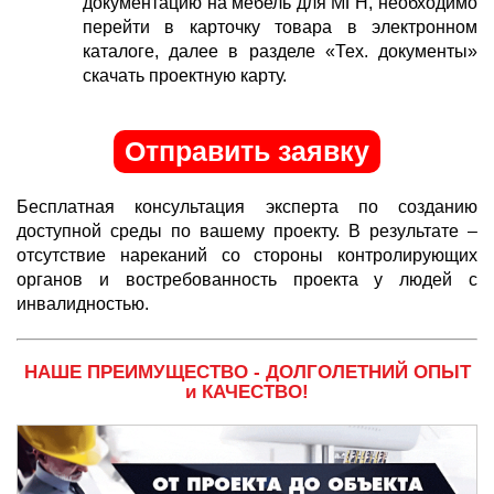
документацию на мебель для МГН, необходимо
перейти в карточку товара в электронном
каталоге, далее в разделе «Тех. документы»
скачать проектную карту.
Отправить заявку
Бесплатная консультация эксперта по созданию
доступной среды по вашему проекту. В результате –
отсутствие нареканий со стороны контролирующих
органов и востребованность проекта у людей с
инвалидностью.
НАШЕ ПРЕИМУЩЕСТВО - ДОЛГОЛЕТНИЙ ОПЫТ
и КАЧЕСТВО!