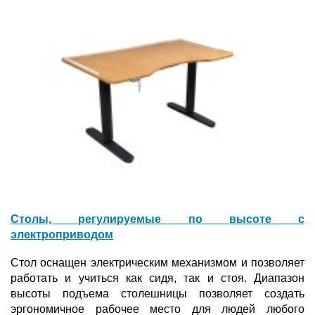
Столы, регулируемые по высоте с
электроприводом
Стол оснащен электрическим механизмом и позволяет
работать и учиться как сидя, так и стоя. Диапазон
высоты подъема столешницы позволяет создать
эргономичное рабочее место для людей любого