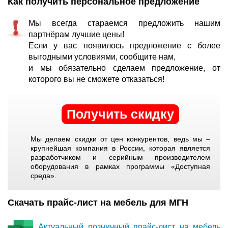
Как получить персональное предложение
Мы всегда стараемся предложить нашим
партнёрам лучшие цены!
Если у вас появилось предложение с более
выгодными условиями, сообщите нам,
и мы обязательно сделаем предложение, от
которого вы не сможете отказаться!
Получить скидку
Мы делаем скидки от цен конкурентов, ведь мы –
крупнейшая компания в России, которая является
разработчиком и серийным производителем
оборудования в рамках программы «Доступная
среда».
Скачать прайс-лист на мебель для МГН
Актуальный розничный прайс-лист на мебель