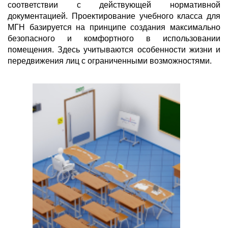
соответствии с действующей нормативной
документацией. Проектирование учебного класса для
МГН базируется на принципе создания максимально
безопасного и комфортного в использовании
помещения. Здесь учитываются особенности жизни и
передвижения лиц с ограниченными возможностями.