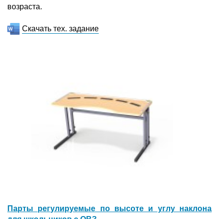
возраста.
Скачать тех. задание
Парты регулируемые по высоте и углу наклона