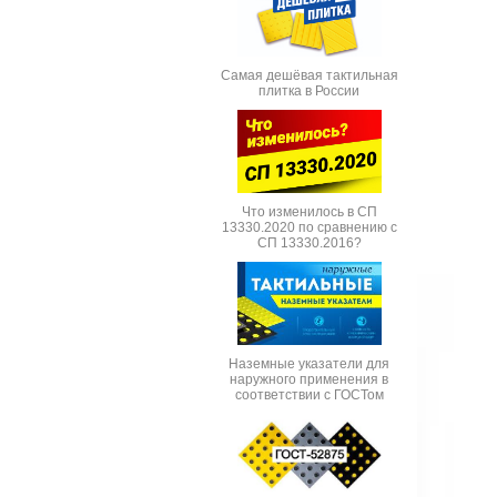
Самая дешёвая тактильная
плитка в России
Что изменилось в СП
13330.2020 по сравнению с
СП 13330.2016?
Наземные указатели для
наружного применения в
соответствии с ГОСТом