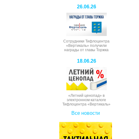
26.06.26
Сотрудники Тифлоцентра
«Вертикаль» получили
награды от главы Торжка
18.06.26
«Летний ценопад» в
электронном каталоге
Тифлоцентра «Вертикаль»
Все новости