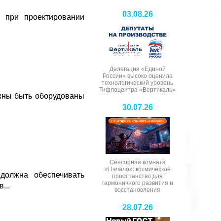
03.08.26
 при проектировании
Делегация «Единой
России» высоко оценила
технологический уровень
Тифлоцентра «Вертикаль»
жны быть оборудованы
30.07.26
Сенсорная комната
«Начало»: космическое
должна обеспечивать
пространство для
гармоничного развития и
...
восстановления
28.07.26