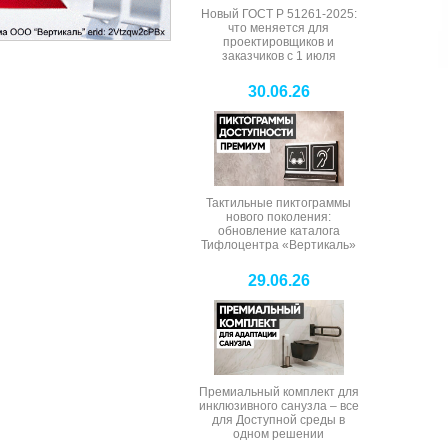
Новый ГОСТ Р 51261-2025:
что меняется для
проектировщиков и
заказчиков с 1 июля
30.06.26
Тактильные пиктограммы
нового поколения:
обновление каталога
Тифлоцентра «Вертикаль»
29.06.26
Премиальный комплект для
инклюзивного санузла – все
для Доступной среды в
одном решении