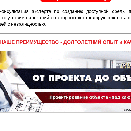
консультация эксперта по созданию доступной среды 
 отсутствие нареканий со стороны контролирующих орган
дей с инвалидностью.
НАШЕ ПРЕИМУЩЕСТВО - ДОЛГОЛЕТНИЙ ОПЫТ и КА