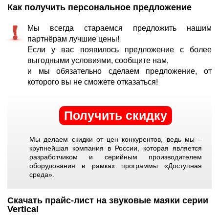
Как получить персональное предложение
Мы всегда стараемся предложить нашим
партнёрам лучшие цены!
Если у вас появилось предложение с более
выгодными условиями, сообщите нам,
и мы обязательно сделаем предложение, от
которого вы не сможете отказаться!
Получить скидку
Мы делаем скидки от цен конкурентов, ведь мы –
крупнейшая компания в России, которая является
разработчиком и серийным производителем
оборудования в рамках программы «Доступная
среда».
Скачать прайс-лист на звуковые маяки серии
Vertical