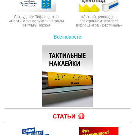
Сотрудники Тифлоцентра
«Летний ценопад» в
«Вертикаль» получили награды
электронном каталоге
от главы Торжка
Тифлоцентра «Вертикаль»
Все новости