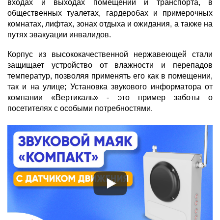
входах и выходах помещений и транспорта, в
общественных туалетах, гардеробах и примерочных
комнатах, лифтах, зонах отдыха и ожидания, а также на
путях эвакуации инвалидов.
Корпус из высококачественной нержавеющей стали
защищает устройство от влажности и перепадов
температур, позволяя применять его как в помещении,
так и на улице; Установка звукового информатора от
компании «Вертикаль» - это пример заботы о
посетителях с особыми потребностями.