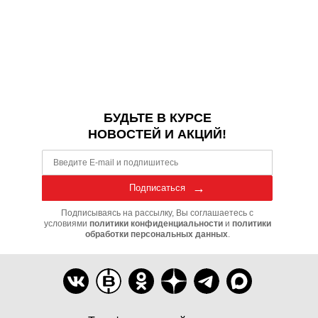
БУДЬТЕ В КУРСЕ
НОВОСТЕЙ И АКЦИЙ!
Подписаться
Подписываясь на рассылку, Вы соглашаетесь с
условиями
политики конфиденциальности
и
политики
обработки персональных данных
.