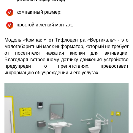
компактный размер;
простой и лёгкий монтаж.
Модель «Компакт» от Тифлоцентра «Вертикаль» - это
малогабаритный маяк-информатор, который не требует
от посетителя нажатия кнопки для активации.
Благодаря встроенному датчику движения устройство
предупредит о препятствиях, предоставит
информацию об учреждении и его услугах.