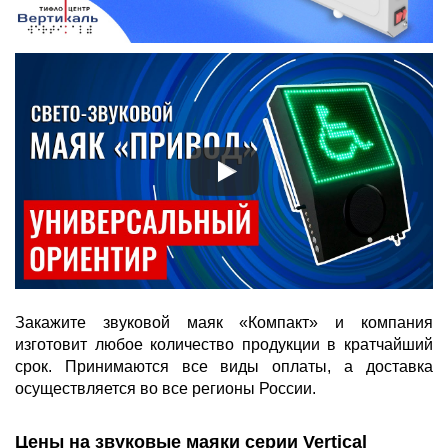
Закажите звуковой маяк «Компакт» и компания
изготовит любое количество продукции в кратчайший
срок. Принимаются все виды оплаты, а доставка
осуществляется во все регионы России.
Цены на звуковые маяки серии Vertical