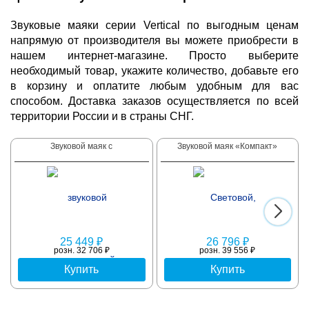
Звуковые маяки серии Vertical по выгодным ценам
напрямую от производителя вы можете приобрести в
нашем интернет-магазине. Просто выберите
необходимый товар, укажите количество, добавьте его
в корзину и оплатите любым удобным для вас
способом. Доставка заказов осуществляется по всей
территории России и в страны СНГ.
Звуковой маяк с
Звуковой маяк «Компакт»
25 449 ₽
26 796 ₽
розн. 32 706 ₽
розн. 39 556 ₽
Купить
Купить