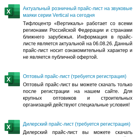
Актуальный розничный прайс-лист на звуковые
маяки серии Vertical на сегодня
Тифлоцентр «Вертикаль» работает со всеми
регионами Российской Федерации и странами
ближнего зарубежья. Информация в прайс-
листе является актуальной на 06.08.26. Данный
прайс-лист носит ознакомительный характер и
не является публичной офертой.
Оптовый прайс-лист (требуется регистрация)
Оптовый прайс-лист вы можете скачать только
после регистрации на нашем сайте. Для
крупных оптовиков и строительных
организаций действуют специальные условия!
Дилерский прайс-лист (требуется регистрация)
Дилерский прайс-лист вы можете скачать