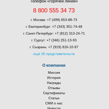
Телефон «горячей линии»
8 800 555 34 73
г. Москва:
+7 (499) 653-88-73
г. Екатеринбург:
+7 (343) 351-74-48
г. Санкт-Петербург:
+7 (812) 313-24-71
г. Сургут:
+7 (346) 251-13-93
г. Сызрань:
+7 (919) 816-10-97
ещё 36 представительств
О компании
Миссия
История
Награды
Отзывы
Сертификаты
Статьи
СМИ о нас
Новости