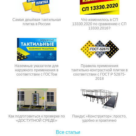
Самая дешёвая тактильная
Что изменилось в СП
плитка в России
13330.2020 по сравнению с СП
13330.2016?
Наземные указатели для
Правила применения
наружного применения в
тактильно-контрастной плитки в
соответствии с ГОСТом
соответствии с ГОСТ Р 52875-
2018
Как подготовиться к проверке по
Пандус «Конструктор»: просто,
«ДОСТУПНОЙ СРЕДЕ»
удобно и практично
Все статьи