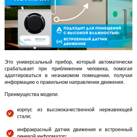
Это универсальный прибор, который автоматически
срабатывает при приближении человека, помогая
адаптироваться в незнакомом помещении, получая
информацию о правильном направлении движения.
Преимущества модели:
корпус из высококачественной нержавеющей
стали;
инфракрасный датчик движения и встроенный
речевой информатор;