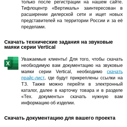
только после регистрации на нашем сайте.
Тифлоцентр «Вертикаль» заинтересован в
расширении дилерской сети и ищет новых
представителей на территории России и за её
пределами.
Скачать технические задания на звуковые
маяки серии Vertical
Уважаемые клиенты! Для того, чтобы скачать
необходимую вам документацию на звуковые
маяки серии Vertical, необходимо
скачать
прайс-лист
, где будут прикреплены ссылки на
ТЗ. Также можно перейти в электронный
каталог, далее в карточку товара и в разделе
«Тех. документы» скачать нужную вам
информацию об изделии.
Скачать документацию для вашего проекта