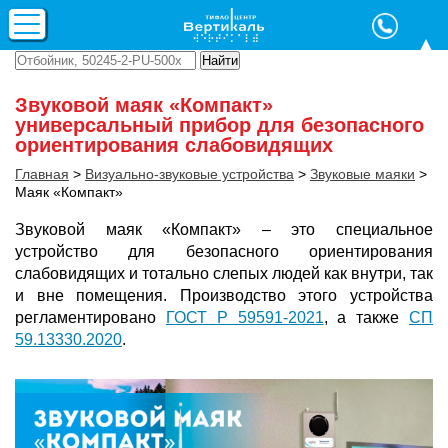
Звуковой маяк «Компакт»
универсальный прибор для безопасного
ориентирования слабовидящих
Главная
>
Визуально-звуковые устройства
>
Звуковые маяки
>
Маяк «Компакт»
Звуковой маяк «Компакт» – это специальное
устройство для безопасного ориентирования
слабовидящих и тотально слепых людей как внутри, так
и вне помещения. Производство этого устройства
регламентировано
ГОСТ Р 59591-2021
, а также
СП
59.13330.2020
.