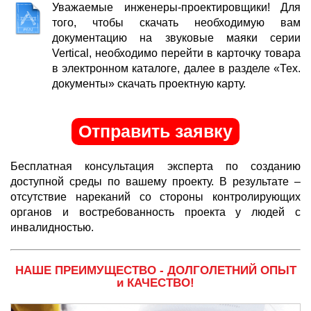
Уважаемые инженеры-проектировщики! Для
того, чтобы скачать необходимую вам
документацию на звуковые маяки серии
Vertical, необходимо перейти в карточку товара
в электронном каталоге, далее в разделе «Тех.
документы» скачать проектную карту.
Отправить заявку
Бесплатная консультация эксперта по созданию
доступной среды по вашему проекту. В результате –
отсутствие нареканий со стороны контролирующих
органов и востребованность проекта у людей с
инвалидностью.
НАШЕ ПРЕИМУЩЕСТВО - ДОЛГОЛЕТНИЙ ОПЫТ
и КАЧЕСТВО!