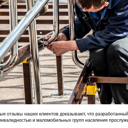
е отзывы наших клиентов доказывают, что разработанный
инвалидностью и маломобильных групп населения прослужит