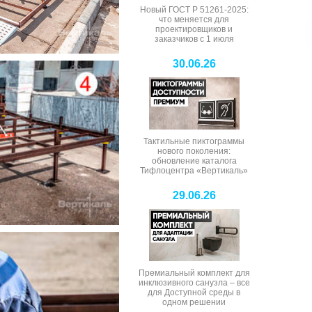
Новый ГОСТ Р 51261-2025:
что меняется для
проектировщиков и
заказчиков с 1 июля
30.06.26
Тактильные пиктограммы
нового поколения:
обновление каталога
Тифлоцентра «Вертикаль»
29.06.26
Премиальный комплект для
инклюзивного санузла – все
для Доступной среды в
одном решении