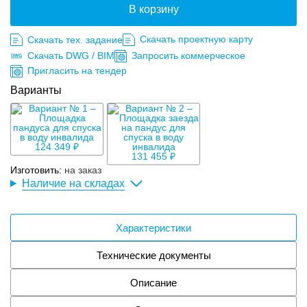
В корзину
Скачать проектную карту
Скачать тех. задание
Скачать DWG / BIM
Запросить коммерческое
Пригласить на тендер
Варианты
124 349 ₽
131 455 ₽
Изготовить:
на заказ
Наличие на складах
Характеристики
Технические документы
Описание