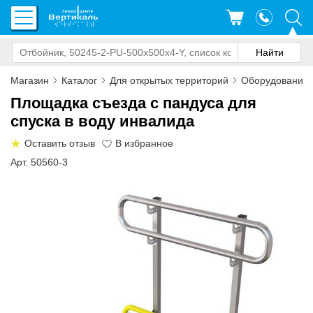
Магазин
Каталог
Для открытых территорий
Оборудование 
Площадка съезда с пандуса для
спуска в воду инвалида
Оставить отзыв
Арт. 50560-3