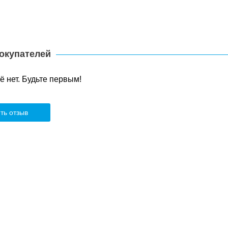
окупателей
 нет. Будьте первым!
ть отзыв