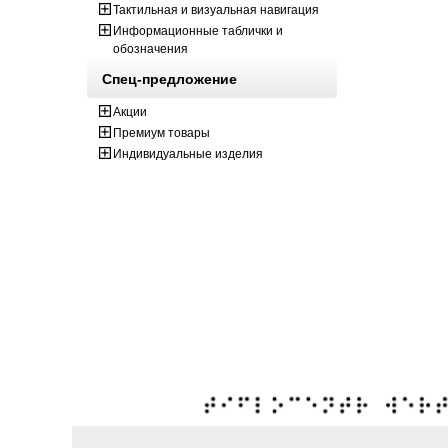
Тактильная и визуальная навигация
Информационные таблички и
обозначения
Спец-предложение
Акции
Премиум товары
Индивидуальные изделия