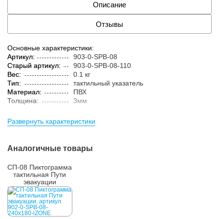
Описание
Отзывы
Основные характеристики:
Артикул:
903-0-SPB-08
Старый артикул:
903-0-SPB-08-110
Вес:
0.1 кг
Тип:
тактильный указатель
Материал:
ПВХ
Толщина:
3мм
Развернуть характеристики
Аналогичные товары
СП-08 Пиктограмма
тактильная Пути
эвакуации