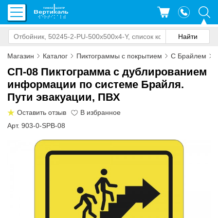
Магазин
Каталог
Пиктограммы с покрытием
С Брайлем
СП-08 Пиктограмма с дублированием
информации по системе Брайля.
Пути эвакуации, ПВХ
Оставить отзыв
Арт. 903-0-SPB-08