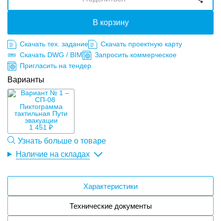
В корзину
Скачать тех. задание
Скачать проектную карту
Скачать DWG / BIM
Запросить коммерческое
Пригласить на тендер
Варианты
1 451 ₽
Узнать больше о товаре
Наличие на складах
Характеристики
Технические документы