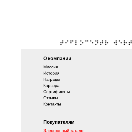
О компании
Миссия
История
Награды
Карьера
Сертификаты
Отзывы
Контакты
Покупателям
Электронный каталог