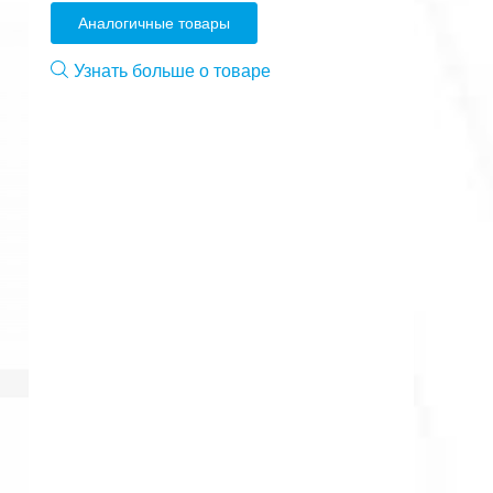
Аналогичные товары
Узнать больше о товаре