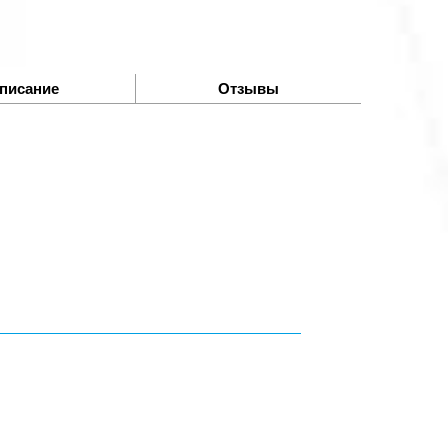
писание
Отзывы