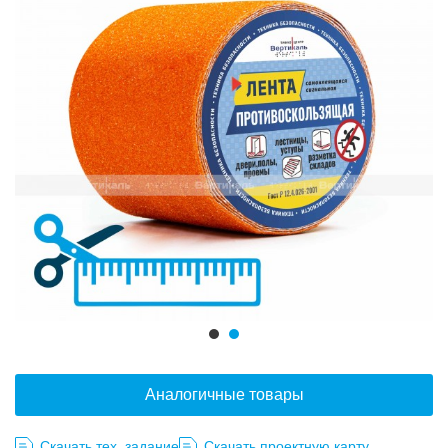
Аналогичные товары
Скачать тех. задание
Скачать проектную карту