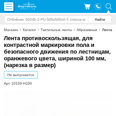
Магазин
Каталог
Тактильные ленты
Абразивные
Лента а
Лента противоскользящая, для
контрастной маркировки пола и
безопасного движения по лестницам,
оранжевого цвета, шириной 100 мм,
(нарезка в размер)
Не выпускается
Арт. 10159-H100