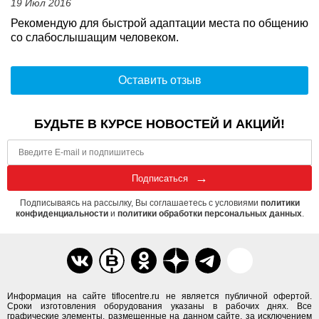
19 Июл 2016
Рекомендую для быстрой адаптации места по общению
со слабослышащим человеком.
Оставить отзыв
БУДЬТЕ В КУРСЕ НОВОСТЕЙ И АКЦИЙ!
Подписаться
Подписываясь на рассылку, Вы соглашаетесь с условиями
политики
конфиденциальности
и
политики обработки персональных данных
.
Информация на сайте tiflocentre.ru не является публичной офертой.
Сроки изготовления оборудования указаны в рабочих днях. Все
графические элементы, размещенные на данном сайте, за исключением