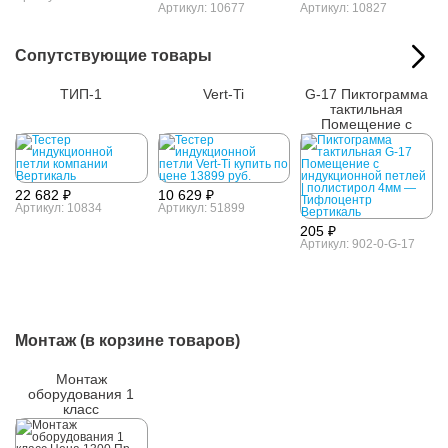
Артикул: 10677
Артикул: 10827
Сопутствующие товары
ТИП-1
Vert-Ti
G-17 Пиктограмма
тактильная
Помещение с
индукционной
петлей
22 682 ₽
10 629 ₽
Артикул: 10834
Артикул: 51899
205 ₽
Артикул: 902-0-G-17
Монтаж (в корзине товаров)
Монтаж
оборудования 1
класс