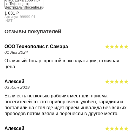
1 631 ₽
Артикул: 99999-01-
INST
Отзывы покупателей
ООО Технополис г. Самара
01 Авг 2024
Отличный Товар, простой в эксплуатации, отличная
цена
Алексей
03 Июн 2019
Если есть несколько рабочих мест для приема
посетителей то этот прибор очень удобен, зарядили и
поставили на стол где идет прием инвалида без всяких
проводов потом взяли и перенесли в другое место.
Алексей