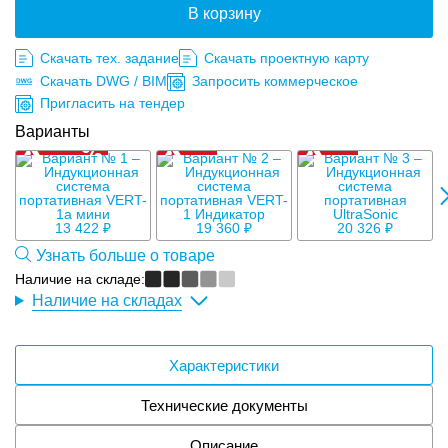
В корзину
Скачать тех. задание
Скачать проектную карту
Скачать DWG / BIM
Запросить коммерческое
Пригласить на тендер
Варианты
13 422 ₽
19 360 ₽
20 326 ₽
Узнать больше о товаре
Наличие на складе:
Наличие на складах
Характеристики
Технические документы
Описание