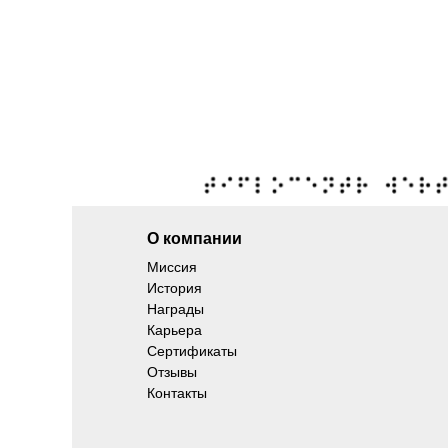
О компании
Миссия
История
Награды
Карьера
Сертификаты
Отзывы
Контакты