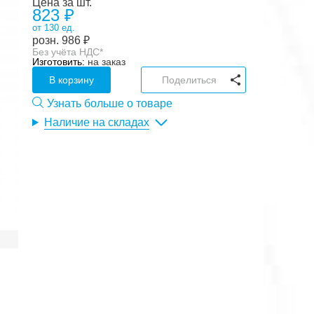
Цена за шт.
823 ₽
от 130 ед.
розн.
986
₽
Без учёта НДС*
Изготовить:
на заказ
В корзину
Поделиться
Узнать больше о товаре
Наличие на складах