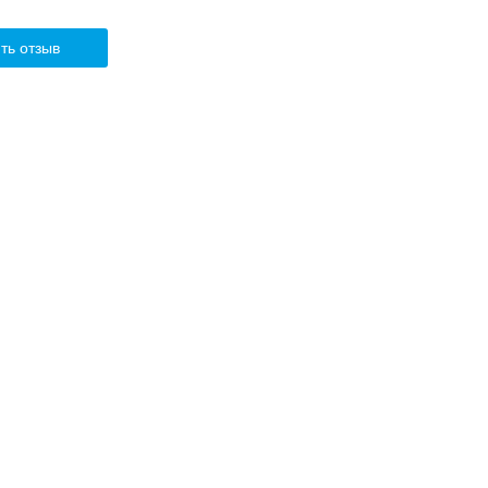
ть отзыв