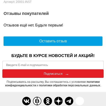
Артикул: 20001-INST
Отзывы покупателей
Отзывов ещё нет. Будьте первым!
Оставить отзыв
БУДЬТЕ В КУРСЕ НОВОСТЕЙ И АКЦИЙ!
Подписаться
Подписываясь на рассылку, Вы соглашаетесь с условиями
политики
конфиденциальности
и
политики обработки персональных данных
.