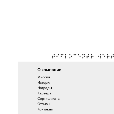
О компании
Миссия
История
Награды
Карьера
Сертификаты
Отзывы
Контакты