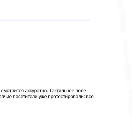
 смотрится аккуратно. Тактильное поле
ячие посетители уже протестировали: все