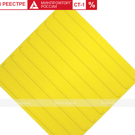
МИНПРОМТОРГ
В РЕЕСТРЕ
РОССИИ