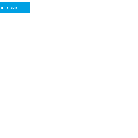
ть отзыв