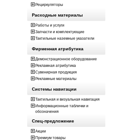
Рециркуляторы
Расходные материалы
Работы и услуги
Запчасти и комплектующие
Тактильные наземные указатели
Фирменная атрибутика
Демонстрационное оборудование
Рекламная атрибутика
Сувенирная продукция
Рекламные материалы
Системы навигации
Тактильная и визуальная навигация
Информационные таблички и
обозначения
Спец-предложение
Акции
Премиум товары