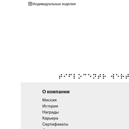
Индивидуальные изделия
О компании
Миссия
История
Награды
Карьера
Сертификаты