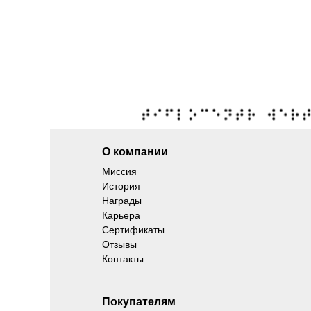
О компании
Миссия
История
Награды
Карьера
Сертификаты
Отзывы
Контакты
Покупателям