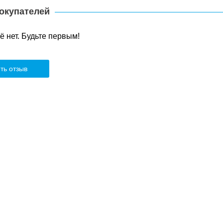
окупателей
 нет. Будьте первым!
ть отзыв