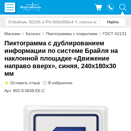
Магазин
Каталог
Пиктограммы с покрытием
ГОСТ-52131-2
Пиктограмма с дублированием
информации по системе Брайля на
наклонной площадке «Движение
направо вверх», синяя, 240x180x30
мм
Оставить отзыв
Арт. 902-0-NGB-E6-C