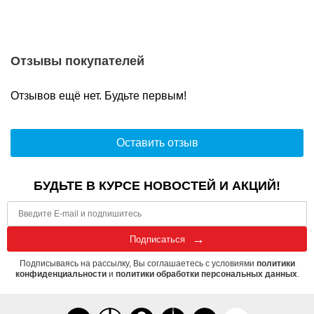
Отзывы покупателей
Отзывов ещё нет. Будьте первым!
Оставить отзыв
БУДЬТЕ В КУРСЕ НОВОСТЕЙ И АКЦИЙ!
Подписаться
Подписываясь на рассылку, Вы соглашаетесь с условиями
политики
конфиденциальности
и
политики обработки персональных данных
.