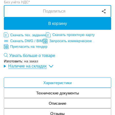
Без учёта НДС*
Поделиться
В корзину
Скачать проектную карту
Скачать тех. задание
Скачать DWG / BIM
Запросить коммерческое
Пригласить на тендер
Узнать больше о товаре
Изготовить:
на заказ
Наличие на складах
Характеристики
Технические документы
Описание
Отзывы