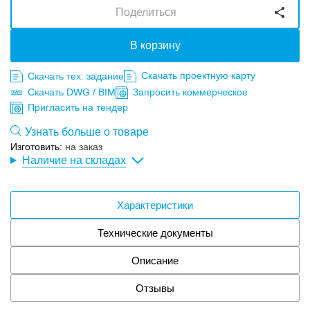
Поделиться
В корзину
Скачать проектную карту
Скачать тех. задание
Скачать DWG / BIM
Запросить коммерческое
Пригласить на тендер
Узнать больше о товаре
Изготовить:
на заказ
Наличие на складах
Характеристики
Технические документы
Описание
Отзывы