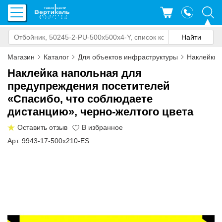
Магазин
Каталог
Для объектов инфраструктуры
Наклейки 
Наклейка напольная для
предупреждения посетителей
«Спасибо, что соблюдаете
дистанцию», черно-желтого цвета
Оставить отзыв
Арт. 9943-17-500x210-ES