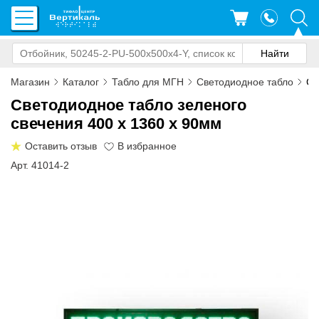
Магазин
Каталог
Табло для МГН
Светодиодное табло
Св
Светодиодное табло зеленого
свечения 400 х 1360 x 90мм
Оставить отзыв
Арт. 41014-2