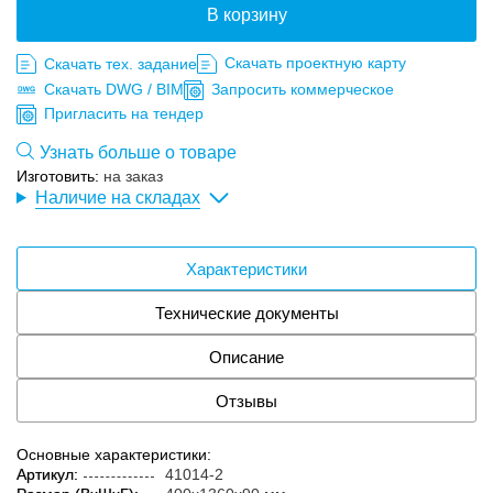
В корзину
Скачать проектную карту
Скачать тех. задание
Скачать DWG / BIM
Запросить коммерческое
Пригласить на тендер
Узнать больше о товаре
Изготовить:
на заказ
Наличие на складах
Характеристики
Технические документы
Описание
Отзывы
Основные характеристики:
Артикул:
41014-2