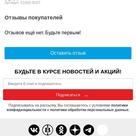
Артикул: 41005-INST
Отзывы покупателей
Отзывов ещё нет. Будьте первым!
Оставить отзыв
БУДЬТЕ В КУРСЕ НОВОСТЕЙ И АКЦИЙ!
Подписаться
Подписываясь на рассылку, Вы соглашаетесь с условиями
политики
конфиденциальности
и
политики обработки персональных данных
.