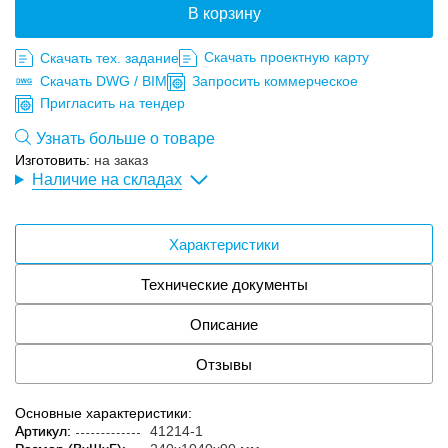
В корзину
Скачать проектную карту
Скачать тех. задание
Скачать DWG / BIM
Запросить коммерческое
Пригласить на тендер
Узнать больше о товаре
Изготовить:
на заказ
Наличие на складах
Характеристики
Технические документы
Описание
Отзывы
Основные характеристики:
Артикул:
41214-1