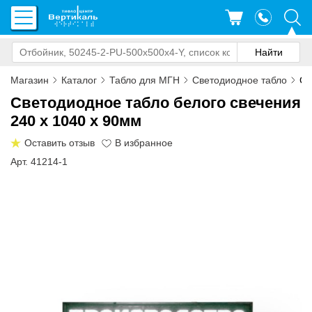
Магазин
Каталог
Табло для МГН
Светодиодное табло
Св
Светодиодное табло белого свечения
240 х 1040 x 90мм
Оставить отзыв
Арт. 41214-1