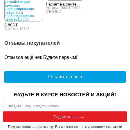
Расчёт на сайте
Артикул: 903-4-PVC3-
2-BG-IND
8 865 ₽
Артикул: 10826
Отзывы покупателей
Отзывов ещё нет. Будьте первым!
Оставить отзыв
БУДЬТЕ В КУРСЕ НОВОСТЕЙ И АКЦИЙ!
Подписаться
Подписываясь на рассылку, Вы соглашаетесь с условиями
политики