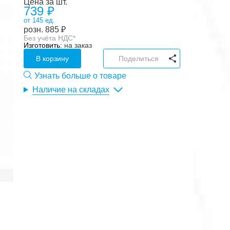
Цена за шт.
739 ₽
от 145 ед.
розн.
885
₽
Без учёта НДС*
Изготовить:
на заказ
В корзину
Поделиться
Узнать больше о товаре
Наличие на складах