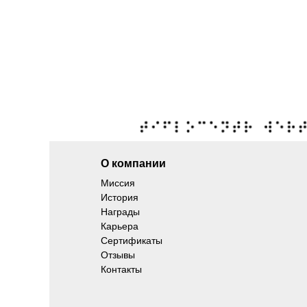
О компании
Миссия
История
Награды
Карьера
Сертификаты
Отзывы
Контакты