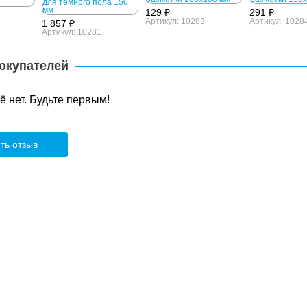
129 ₽
291 ₽
Артикул: 10283
Артикул: 1028
1 857 ₽
Артикул: 10281
окупателей
 нет. Будьте первым!
ть отзыв