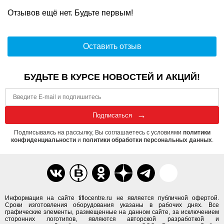
Отзывов ещё нет. Будьте первым!
Оставить отзыв
БУДЬТЕ В КУРСЕ НОВОСТЕЙ И АКЦИЙ!
Подписаться
Подписываясь на рассылку, Вы соглашаетесь с условиями
политики
конфиденциальности
и
политики обработки персональных данных
.
Информация на сайте tiflocentre.ru не является публичной офертой.
Сроки изготовления оборудования указаны в рабочих днях. Все
графические элементы, размещенные на данном сайте, за исключением
сторонних логотипов, являются авторской разработкой и