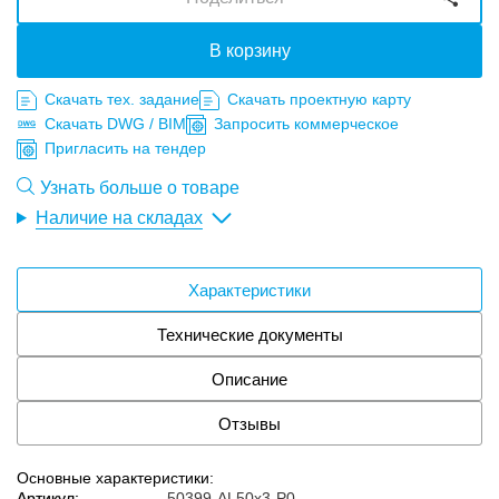
В корзину
Скачать тех. задание
Скачать проектную карту
Скачать DWG / BIM
Запросить коммерческое
Пригласить на тендер
Узнать больше о товаре
Наличие на складах
Характеристики
Технические документы
Описание
Отзывы
Основные характеристики:
Артикул:
50399-AL50x3-P0