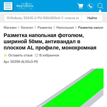
Магазин
Каталог
Разметка
Напольная
Разметка наполь
Разметка напольная фотолюм,
шириной 50мм, антивандал в
плоском AL профиле, монохромная
Оставить отзыв
Арт. 50399-AL50x3-P0