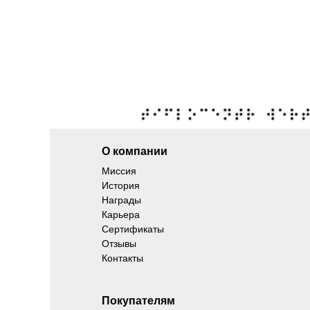
О компании
Миссия
История
Награды
Карьера
Сертификаты
Отзывы
Контакты
Покупателям