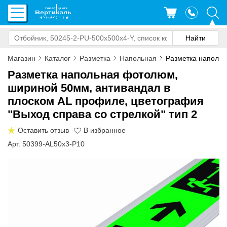
Магазин
Каталог
Разметка
Напольная
Разметка наполь
Разметка напольная фотолюм,
шириной 50мм, антивандал в
плоском AL профиле, цветография
"Выход справа со стрелкой" тип 2
Оставить отзыв
Арт. 50399-AL50x3-P10