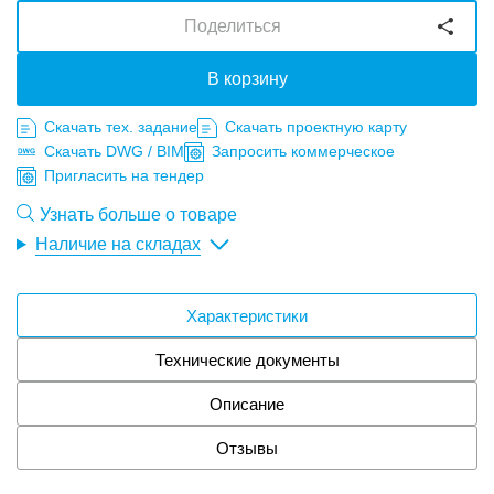
Поделиться
В корзину
Скачать тех. задание
Скачать проектную карту
Скачать DWG / BIM
Запросить коммерческое
Пригласить на тендер
Узнать больше о товаре
Наличие на складах
Характеристики
Технические документы
Описание
Отзывы