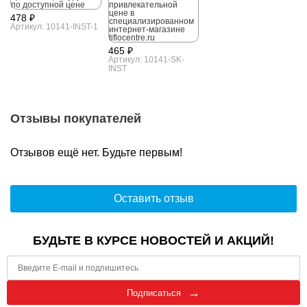
478 ₽
Артикул: 10141-INST-1
465 ₽
Артикул: 10141-SK-
INST
Отзывы покупателей
Отзывов ещё нет. Будьте первым!
Оставить отзыв
БУДЬТЕ В КУРСЕ НОВОСТЕЙ И АКЦИЙ!
Подписаться