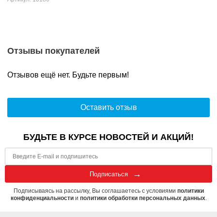
Отзывы покупателей
Отзывов ещё нет. Будьте первым!
Оставить отзыв
БУДЬТЕ В КУРСЕ НОВОСТЕЙ И АКЦИЙ!
Подписаться
Подписываясь на рассылку, Вы соглашаетесь с условиями
политики
конфиденциальности
и
политики обработки персональных данных
.