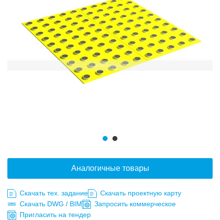
Аналогичные товары
Скачать тех. задание
Скачать проектную карту
Скачать DWG / BIM
Запросить коммерческое
Пригласить на тендер