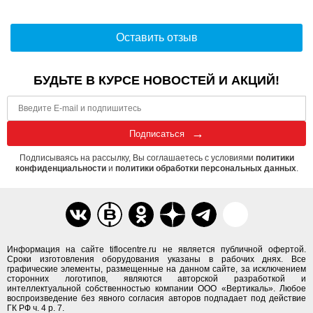
Оставить отзыв
БУДЬТЕ В КУРСЕ НОВОСТЕЙ И АКЦИЙ!
Подписаться
Подписываясь на рассылку, Вы соглашаетесь с условиями
политики
конфиденциальности
и
политики обработки персональных данных
.
Информация на сайте tiflocentre.ru не является публичной офертой.
Сроки изготовления оборудования указаны в рабочих днях. Все
графические элементы, размещенные на данном сайте, за исключением
сторонних логотипов, являются авторской разработкой и
интеллектуальной собственностью компании ООО «Вертикаль». Любое
воспроизведение без явного согласия авторов подпадает под действие
ГК РФ ч. 4 р. 7.