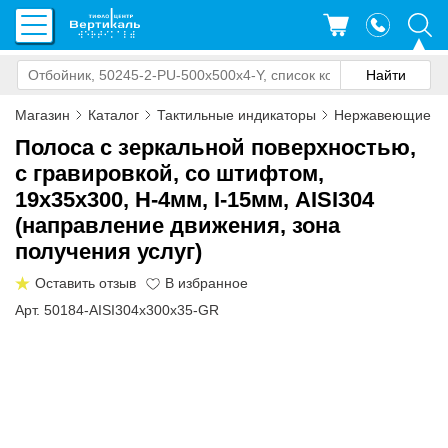
Магазин
Каталог
Тактильные индикаторы
Нержавеющие
Полоса с зеркальной поверхностью,
с гравировкой, со штифтом,
19х35х300, H-4мм, I-15мм, AISI304
(направление движения, зона
получения услуг)
Оставить отзыв
Арт. 50184-AISI304x300x35-GR