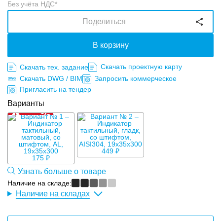
Без учёта НДС*
Поделиться
В корзину
Скачать проектную карту
Скачать тех. задание
Скачать DWG / BIM
Запросить коммерческое
Пригласить на тендер
Варианты
449 ₽
175 ₽
Узнать больше о товаре
Наличие на складе:
Наличие на складах