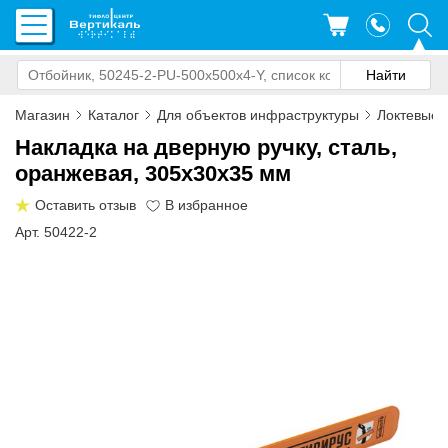
Магазин
Каталог
Для объектов инфраструктуры
Локтевые 
Накладка на дверную ручку, сталь,
оранжевая, 305х30х35 мм
Оставить отзыв
Арт. 50422-2