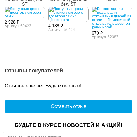
ST
бел, ST
2 928 ₽
4 138 ₽
Артикул: 50423
Артикул: 50424
670 ₽
Артикул: 52387
Отзывы покупателей
Отзывов ещё нет. Будьте первым!
Оставить отзыв
БУДЬТЕ В КУРСЕ НОВОСТЕЙ И АКЦИЙ!