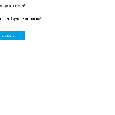
окупателей
 нет. Будьте первым!
ть отзыв