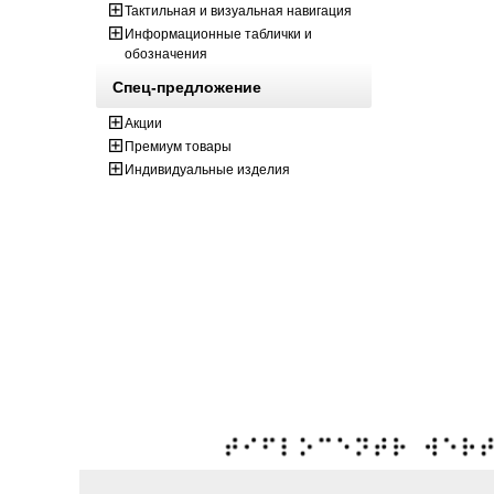
Тактильная и визуальная навигация
Информационные таблички и
обозначения
Спец-предложение
Акции
Премиум товары
Индивидуальные изделия