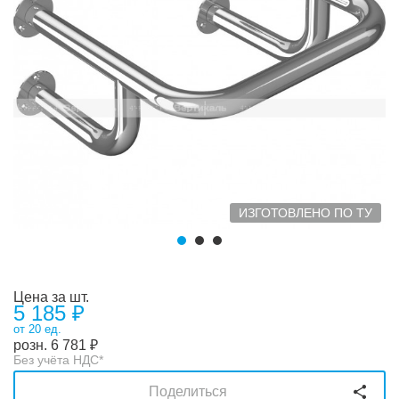
ИЗГОТОВЛЕНО ПО ТУ
Цена за шт.
5 185 ₽
от 20 ед.
розн.
6 781
₽
Без учёта НДС*
Поделиться