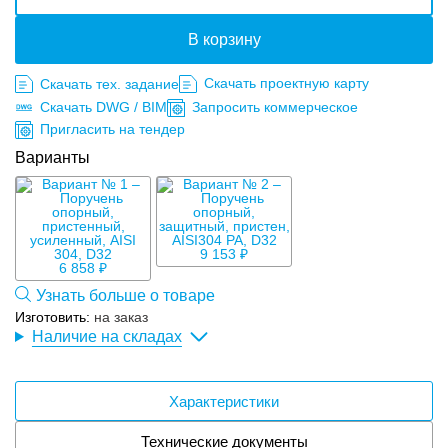
В корзину
Скачать проектную карту
Скачать тех. задание
Скачать DWG / BIM
Запросить коммерческое
Пригласить на тендер
Варианты
9 153 ₽
6 858 ₽
Узнать больше о товаре
Изготовить:
на заказ
Наличие на складах
Характеристики
Технические документы