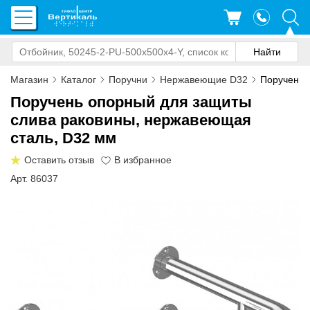
Магазин
Каталог
Поручни
Нержавеющие D32
Поручень 
Поручень опорный для защиты
слива раковины, нержавеющая
сталь, D32 мм
Оставить отзыв
Арт. 86037