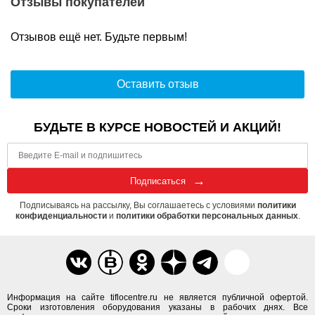
Отзывы покупателей
Отзывов ещё нет. Будьте первым!
Оставить отзыв
БУДЬТЕ В КУРСЕ НОВОСТЕЙ И АКЦИЙ!
Подписаться
Подписываясь на рассылку, Вы соглашаетесь с условиями
политики
конфиденциальности
и
политики обработки персональных данных
.
Информация на сайте tiflocentre.ru не является публичной офертой.
Сроки изготовления оборудования указаны в рабочих днях. Все