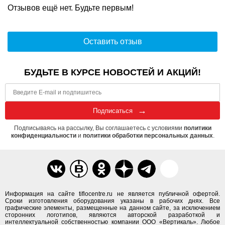
Отзывов ещё нет. Будьте первым!
Оставить отзыв
БУДЬТЕ В КУРСЕ НОВОСТЕЙ И АКЦИЙ!
Подписаться
Подписываясь на рассылку, Вы соглашаетесь с условиями
политики
конфиденциальности
и
политики обработки персональных данных
.
Информация на сайте tiflocentre.ru не является публичной офертой.
Сроки изготовления оборудования указаны в рабочих днях. Все
графические элементы, размещенные на данном сайте, за исключением
сторонних логотипов, являются авторской разработкой и
интеллектуальной собственностью компании ООО «Вертикаль». Любое