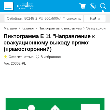
Магазин
Каталог
Пиктограммы с покрытием
Эвакуационны
Пиктограмма E 11 "Направление к
эвакуационному выходу прямо"
(правосторонний)
Оставить отзыв
Арт. 20302-PL