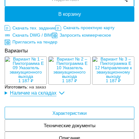
В корзину
Скачать проектную карту
Скачать тех. задание
Скачать DWG / BIM
Запросить коммерческое
Пригласить на тендер
Варианты
1 187 ₽
1 187 ₽
1 187 ₽
Изготовить:
на заказ
Наличие на складах
Характеристики
Технические документы
Описание