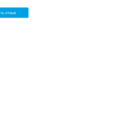
ть отзыв