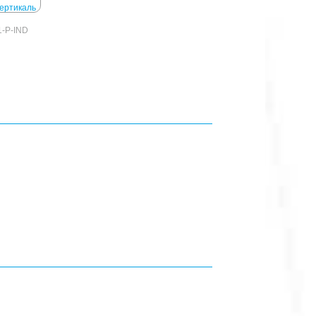
1-P-IND